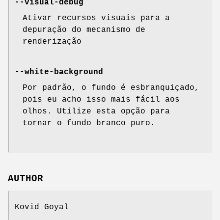
--visual-debug
Ativar recursos visuais para a
depuração do mecanismo de
renderização
--white-background
Por padrão, o fundo é esbranquiçado,
pois eu acho isso mais fácil aos
olhos. Utilize esta opção para
tornar o fundo branco puro.
AUTHOR
Kovid Goyal