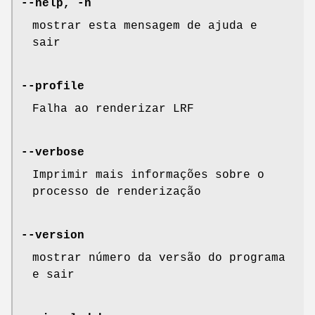
--help, -h
mostrar esta mensagem de ajuda e
sair
--profile
Falha ao renderizar LRF
--verbose
Imprimir mais informações sobre o
processo de renderização
--version
mostrar número da versão do programa
e sair