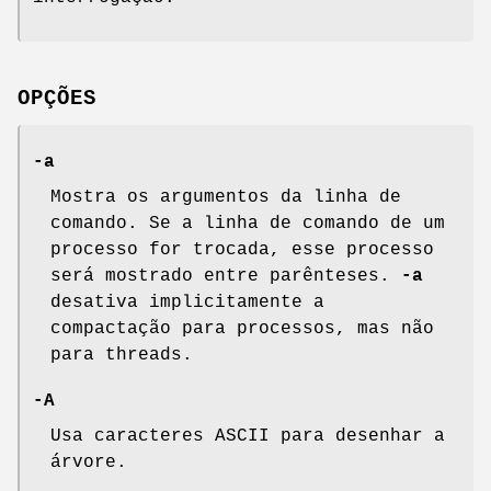
OPÇÕES
-a
Mostra os argumentos da linha de
comando. Se a linha de comando de um
processo for trocada, esse processo
será mostrado entre parênteses.
-a
desativa implicitamente a
compactação para processos, mas não
para threads.
-A
Usa caracteres ASCII para desenhar a
árvore.