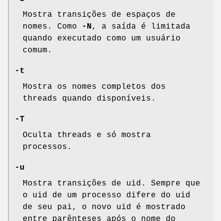
Mostra transições de espaços de
nomes. Como
-N
, a saída é limitada
quando executado como um usuário
comum.
-t
Mostra os nomes completos dos
threads quando disponíveis.
-T
Oculta threads e só mostra
processos.
-u
Mostra transições de uid. Sempre que
o uid de um processo difere do uid
de seu pai, o novo uid é mostrado
entre parênteses após o nome do