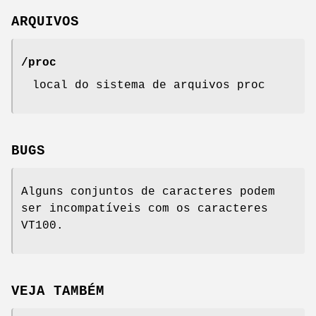
ARQUIVOS
/proc
local do sistema de arquivos proc
BUGS
Alguns conjuntos de caracteres podem
ser incompatíveis com os caracteres
VT100.
VEJA TAMBÉM