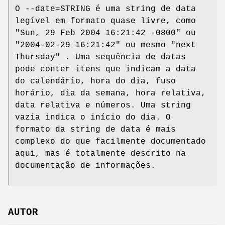
O --date=STRING é uma string de data
legível em formato quase livre, como
"Sun, 29 Feb 2004 16:21:42 -0800" ou
"2004-02-29 16:21:42" ou mesmo "next
Thursday" . Uma sequência de datas
pode conter itens que indicam a data
do calendário, hora do dia, fuso
horário, dia da semana, hora relativa,
data relativa e números. Uma string
vazia indica o início do dia. O
formato da string de data é mais
complexo do que facilmente documentado
aqui, mas é totalmente descrito na
documentação de informações.
AUTOR