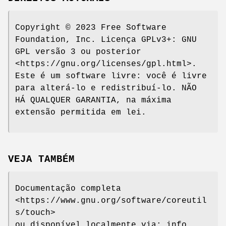
Copyright © 2023 Free Software
Foundation, Inc. Licença GPLv3+: GNU
GPL versão 3 ou posterior
<https://gnu.org/licenses/gpl.html>.
Este é um software livre: você é livre
para alterá-lo e redistribuí-lo. NÃO
HÁ QUALQUER GARANTIA, na máxima
extensão permitida em lei.
VEJA TAMBÉM
Documentação completa
<https://www.gnu.org/software/coreutil
s/touch>
ou disponível localmente via: info