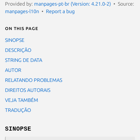
Provided by:
manpages-pt-br (Version: 4.21.0-2)
Source:
manpages-l10n
Report a bug
On this page
SINOPSE
DESCRIÇÃO
STRING DE DATA
AUTOR
RELATANDO PROBLEMAS
DIREITOS AUTORAIS
VEJA TAMBÉM
TRADUÇÃO
SINOPSE