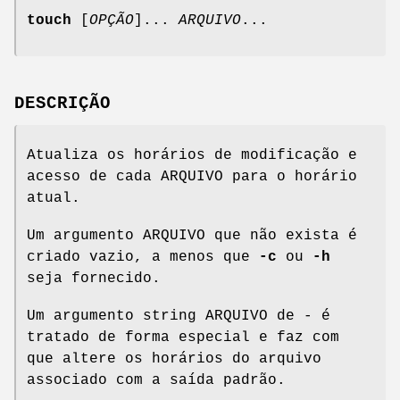
touch
[
OPÇÃO
]...
ARQUIVO
...
DESCRIÇÃO
Atualiza os horários de modificação e
acesso de cada ARQUIVO para o horário
atual.
Um argumento ARQUIVO que não exista é
criado vazio, a menos que
-c
ou
-h
seja fornecido.
Um argumento string ARQUIVO de - é
tratado de forma especial e faz com
que altere os horários do arquivo
associado com a saída padrão.