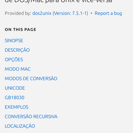
Provided by:
dos2unix (Version: 7.5.1-1)
Report a bug
On this page
SINOPSE
DESCRIÇÃO
OPÇÕES
MODO MAC
MODOS DE CONVERSÃO
UNICODE
GB18030
EXEMPLOS
CONVERSÃO RECURSIVA
LOCALIZAÇÃO