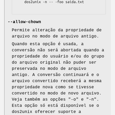
    dos2unix -n -- -foo saída.txt

--allow-chown
Permite alteração da propriedade de
arquivo no modo de arquivo antigo.
Quando esta opção é usada, a
conversão não será abortada quando a
propriedade do usuário e/ou do grupo
do arquivo original não puder ser
preservada no modo de arquivo
antigo. A conversão continuará e o
arquivo convertido receberá a mesma
propriedade nova como se tivesse
convertido no modo de novo arquivo.
Veja também as opções
"-o"
e
"-n"
.
Esta opção só está disponível se o
dos2unix oferecer suporte a