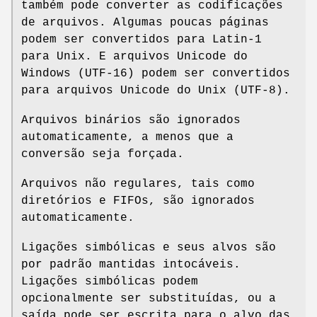
também pode converter as codificações
de arquivos. Algumas poucas páginas
podem ser convertidos para Latin-1
para Unix. E arquivos Unicode do
Windows (UTF-16) podem ser convertidos
para arquivos Unicode do Unix (UTF-8).
Arquivos binários são ignorados
automaticamente, a menos que a
conversão seja forçada.
Arquivos não regulares, tais como
diretórios e FIFOs, são ignorados
automaticamente.
Ligações simbólicas e seus alvos são
por padrão mantidas intocáveis.
Ligações simbólicas podem
opcionalmente ser substituídas, ou a
saída pode ser escrita para o alvo das