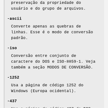
preservação da propriedade do
usuário e do grupo de arquivos.
-ascii
Converte apenas as quebras de
linhas. Esse é o modo de conversão
padrão.
-iso
Conversão entre conjunto de
caractere do DOS e ISO-8859-1. Veja
também a seção MODOS DE CONVERSÃO.
-1252
Usa a página de código 1252 do
Windows (Europa ocidental).
-437