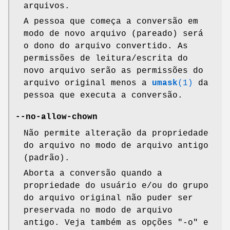
arquivos.
A pessoa que começa a conversão em
modo de novo arquivo (pareado) será
o dono do arquivo convertido. As
permissões de leitura/escrita do
novo arquivo serão as permissões do
arquivo original menos a
umask
(1)
da
pessoa que executa a conversão.
--no-allow-chown
Não permite alteração da propriedade
do arquivo no modo de arquivo antigo
(padrão).
Aborta a conversão quando a
propriedade do usuário e/ou do grupo
do arquivo original não puder ser
preservada no modo de arquivo
antigo. Veja também as opções
"-o"
e