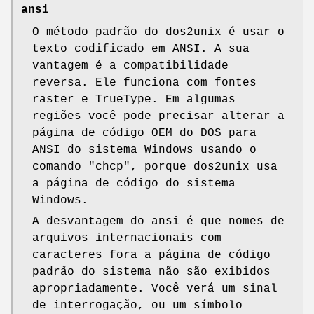
ansi
O método padrão do dos2unix é usar o
texto codificado em ANSI. A sua
vantagem é a compatibilidade
reversa. Ele funciona com fontes
raster e TrueType. Em algumas
regiões você pode precisar alterar a
página de código OEM do DOS para
ANSI do sistema Windows usando o
comando
"chcp"
, porque dos2unix usa
a página de código do sistema
Windows.
A desvantagem do ansi é que nomes de
arquivos internacionais com
caracteres fora a página de código
padrão do sistema não são exibidos
apropriadamente. Você verá um sinal
de interrogação, ou um símbolo