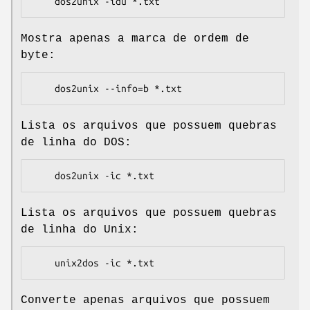
Mostra apenas a marca de ordem de
byte:
Lista os arquivos que possuem quebras
de linha do DOS:
Lista os arquivos que possuem quebras
de linha do Unix:
Converte apenas arquivos que possuem