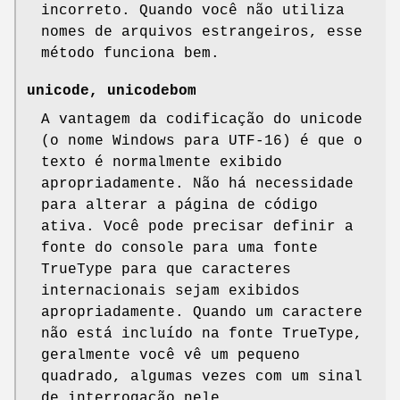
incorreto. Quando você não utiliza
nomes de arquivos estrangeiros, esse
método funciona bem.
unicode, unicodebom
A vantagem da codificação do unicode
(o nome Windows para UTF-16) é que o
texto é normalmente exibido
apropriadamente. Não há necessidade
para alterar a página de código
ativa. Você pode precisar definir a
fonte do console para uma fonte
TrueType para que caracteres
internacionais sejam exibidos
apropriadamente. Quando um caractere
não está incluído na fonte TrueType,
geralmente você vê um pequeno
quadrado, algumas vezes com um sinal
de interrogação nele.