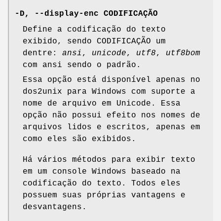
-D, --display-enc CODIFICAÇÃO
Define a codificação do texto
exibido, sendo CODIFICAÇÃO um
dentre:
ansi
,
unicode
,
utf8
,
utf8bom
com ansi sendo o padrão.
Essa opção está disponível apenas no
dos2unix para Windows com suporte a
nome de arquivo em Unicode. Essa
opção não possui efeito nos nomes de
arquivos lidos e escritos, apenas em
como eles são exibidos.
Há vários métodos para exibir texto
em um console Windows baseado na
codificação do texto. Todos eles
possuem suas próprias vantagens e
desvantagens.