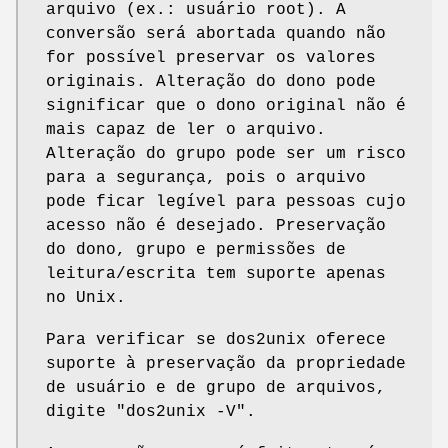
arquivo (ex.: usuário root). A
conversão será abortada quando não
for possível preservar os valores
originais. Alteração do dono pode
significar que o dono original não é
mais capaz de ler o arquivo.
Alteração do grupo pode ser um risco
para a segurança, pois o arquivo
pode ficar legível para pessoas cujo
acesso não é desejado. Preservação
do dono, grupo e permissões de
leitura/escrita tem suporte apenas
no Unix.
Para verificar se dos2unix oferece
suporte à preservação da propriedade
de usuário e de grupo de arquivos,
digite
"dos2unix -V"
.