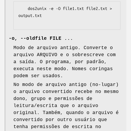
    dos2unix -e -O file1.txt file2.txt > 
output.txt

-o, --oldfile FILE ...
Modo de arquivo antigo. Converte o
arquivo ARQUIVO e o sobrescreve com
a saída. O programa, por padrão,
executa neste modo. Nomes coringas
podem ser usados.
No modo de arquivo antigo (no-lugar)
o arquivo convertido recebe no mesmo
dono, grupo e permissões de
leitura/escrita que o arquivo
original. Também, quando o arquivo é
convertido por outro usuário que
tenha permissões de escrita no