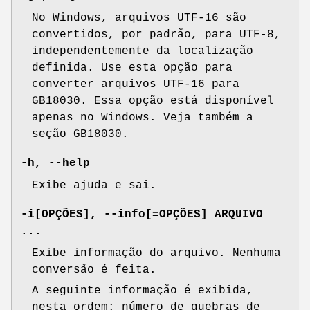
No Windows, arquivos UTF-16 são
convertidos, por padrão, para UTF-8,
independentemente da localização
definida. Use esta opção para
converter arquivos UTF-16 para
GB18030. Essa opção está disponível
apenas no Windows. Veja também a
seção GB18030.
-h, --help
Exibe ajuda e sai.
-i[OPÇÕES], --info[=OPÇÕES] ARQUIVO
...
Exibe informação do arquivo. Nenhuma
conversão é feita.
A seguinte informação é exibida,
nesta ordem: número de quebras de