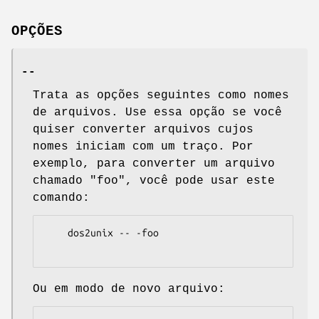
OPÇÕES
--
Trata as opções seguintes como nomes
de arquivos. Use essa opção se você
quiser converter arquivos cujos
nomes iniciam com um traço. Por
exemplo, para converter um arquivo
chamado "foo", você pode usar este
comando:
    dos2unix -- -foo

Ou em modo de novo arquivo: