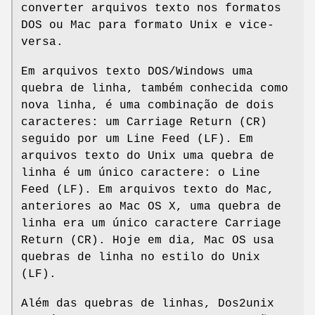
converter arquivos texto nos formatos
DOS ou Mac para formato Unix e vice-
versa.
Em arquivos texto DOS/Windows uma
quebra de linha, também conhecida como
nova linha, é uma combinação de dois
caracteres: um Carriage Return (CR)
seguido por um Line Feed (LF). Em
arquivos texto do Unix uma quebra de
linha é um único caractere: o Line
Feed (LF). Em arquivos texto do Mac,
anteriores ao Mac OS X, uma quebra de
linha era um único caractere Carriage
Return (CR). Hoje em dia, Mac OS usa
quebras de linha no estilo do Unix
(LF).
Além das quebras de linhas, Dos2unix