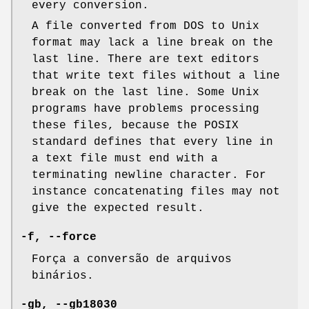
every conversion.
A file converted from DOS to Unix
format may lack a line break on the
last line. There are text editors
that write text files without a line
break on the last line. Some Unix
programs have problems processing
these files, because the POSIX
standard defines that every line in
a text file must end with a
terminating newline character. For
instance concatenating files may not
give the expected result.
-f, --force
Força a conversão de arquivos
binários.
-gb, --gb18030