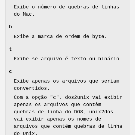
Exibe o número de quebras de linhas
do Mac.
b
Exibe a marca de ordem de byte.
t
Exibe se arquivo é texto ou binário.
c
Exibe apenas os arquivos que seriam
convertidos.
Com a opção
"c"
, dos2unix vai exibir
apenas os arquivos que contêm
quebras de linha do DOS, unix2dos
vai exibir apenas os nomes de
arquivos que contêm quebras de linha
do Unix.