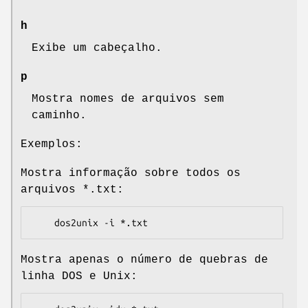
h
Exibe um cabeçalho.
p
Mostra nomes de arquivos sem
caminho.
Exemplos:
Mostra informação sobre todos os
arquivos *.txt:
Mostra apenas o número de quebras de
linha DOS e Unix: