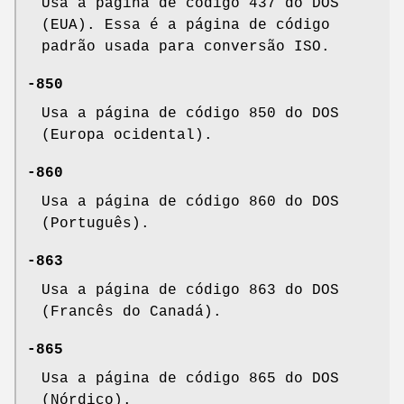
Usa a página de código 437 do DOS
(EUA). Essa é a página de código
padrão usada para conversão ISO.
-850
Usa a página de código 850 do DOS
(Europa ocidental).
-860
Usa a página de código 860 do DOS
(Português).
-863
Usa a página de código 863 do DOS
(Francês do Canadá).
-865
Usa a página de código 865 do DOS
(Nórdico).