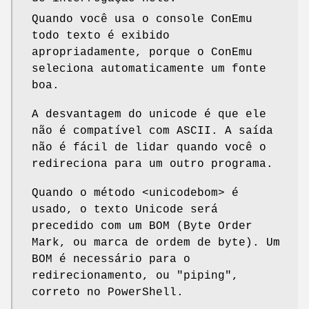
Quando você usa o console ConEmu
todo texto é exibido
apropriadamente, porque o ConEmu
seleciona automaticamente um fonte
boa.
A desvantagem do unicode é que ele
não é compatível com ASCII. A saída
não é fácil de lidar quando você o
redireciona para um outro programa.
Quando o método <unicodebom> é
usado, o texto Unicode será
precedido com um BOM (Byte Order
Mark, ou marca de ordem de byte). Um
BOM é necessário para o
redirecionamento, ou "piping",
correto no PowerShell.