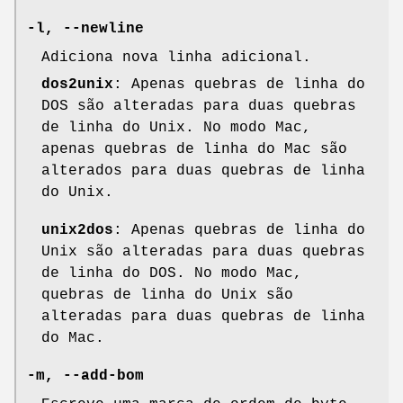
-l, --newline
Adiciona nova linha adicional.
dos2unix
: Apenas quebras de linha do
DOS são alteradas para duas quebras
de linha do Unix. No modo Mac,
apenas quebras de linha do Mac são
alterados para duas quebras de linha
do Unix.
unix2dos
: Apenas quebras de linha do
Unix são alteradas para duas quebras
de linha do DOS. No modo Mac,
quebras de linha do Unix são
alteradas para duas quebras de linha
do Mac.
-m, --add-bom