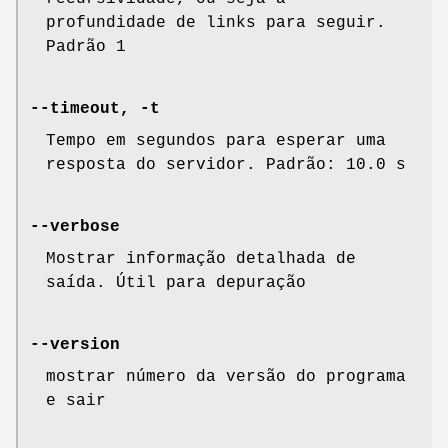
profundidade de links para seguir.
Padrão 1
--timeout, -t
Tempo em segundos para esperar uma
resposta do servidor. Padrão: 10.0 s
--verbose
Mostrar informação detalhada de
saída. Útil para depuração
--version
mostrar número da versão do programa
e sair