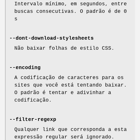
Intervalo mínimo, em segundos, entre
buscas consecutivas. O padrão é de 0
s
--dont-download-stylesheets
Não baixar folhas de estilo CSS.
--encoding
A codificação de caracteres para os
sites que você está tentando baixar.
O padrão é tentar e adivinhar a
codificação.
--filter-regexp
Qualquer link que corresponda a esta
expressão regular será ignorado.