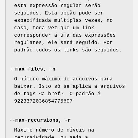
esta expressão regular serão
seguidos. Esta opção pode ser
especificada multiplas vezes, no
caso, toda vez que um link
corresponder a uma das expressões
regulares, ele será seguido. Por
padrão todos os links são seguidos.
--max-files, -n
O número máximo de arquivos para
baixar. Isto só se aplica a arquivos
de tags <a href>. O padrão é
9223372036854775807
--max-recursions, -r
Máximo número de níveis na
recursividade, ou seja a