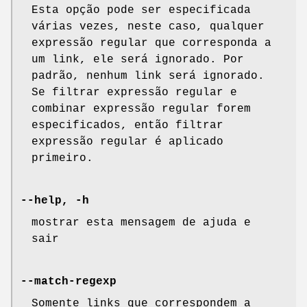
Esta opção pode ser especificada
várias vezes, neste caso, qualquer
expressão regular que corresponda a
um link, ele será ignorado. Por
padrão, nenhum link será ignorado.
Se filtrar expressão regular e
combinar expressão regular forem
especificados, então filtrar
expressão regular é aplicado
primeiro.
--help, -h
mostrar esta mensagem de ajuda e
sair
--match-regexp
Somente links que correspondem a