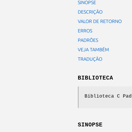
SINOPSE
DESCRIÇÃO
VALOR DE RETORNO
ERROS
PADRÕES
VEJA TAMBÉM
TRADUÇÃO
BIBLIOTECA
Biblioteca C Pad
SINOPSE