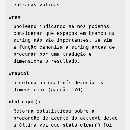
entradas válidas:
wrap
booleano indicando se nós podemos
considerar que espaços em branco na
string não são importantes. Se sim,
a função canoniza a string antes de
procurar por uma tradução e
dimensiona o resultado.
wrapcol
a coluna na qual nós deveríamos
dimensionar (padrão: 76).
stats_get()
Retorna estatísticas sobre a
proporção de acerto do gettext desde
a última vez que
stats_clear()
foi