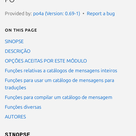
Provided by:
po4a (Version: 0.69-1)
Report a bug
On this page
SINOPSE
DESCRIÇÃO
OPÇÕES ACEITAS POR ESTE MÓDULO
Funções relativas a catálogos de mensagens inteiros
Funções para usar um catálogo de mensagens para
traduções
Funções para compilar um catálogo de mensagem
Funções diversas
AUTORES
SINOPSE