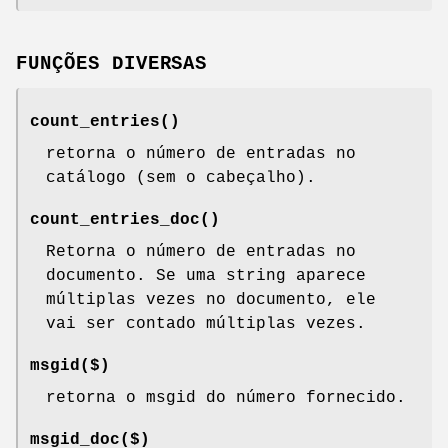
FUNÇÕES DIVERSAS
count_entries()
retorna o número de entradas no
catálogo (sem o cabeçalho).
count_entries_doc()
Retorna o número de entradas no
documento. Se uma string aparece
múltiplas vezes no documento, ele
vai ser contado múltiplas vezes.
msgid($)
retorna o msgid do número fornecido.
msgid_doc($)