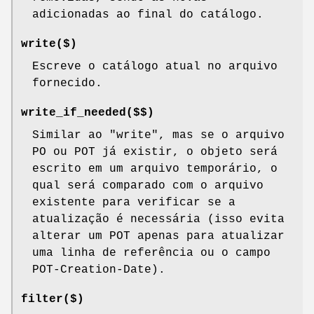
adicionadas ao final do catálogo.
write($)
Escreve o catálogo atual no arquivo
fornecido.
write_if_needed($$)
Similar ao "write", mas se o arquivo
PO ou POT já existir, o objeto será
escrito em um arquivo temporário, o
qual será comparado com o arquivo
existente para verificar se a
atualização é necessária (isso evita
alterar um POT apenas para atualizar
uma linha de referência ou o campo
POT-Creation-Date).
filter($)