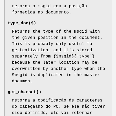
retorna o msgid com a posição
fornecida no documento.
type_doc($)
Returns the type of the msgid with
the given position in the document.
This is probably only useful to
gettextization, and it's stored
separately from {$msgid}{'type'}
because the later location may be
overwritten by another type when the
$msgid
is duplicated in the master
document.
get_charset()
retorna a codificação de caracteres
do cabeçalho do PO. Se ele não tiver
sido definido, ele vai retornar