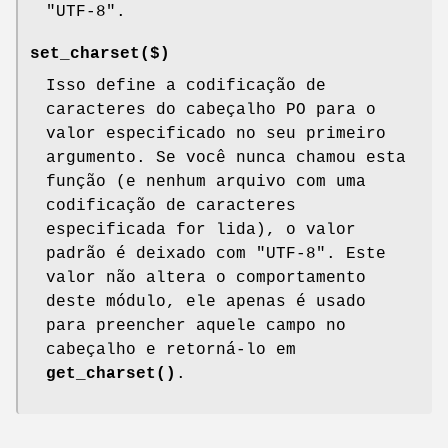
"UTF-8".
set_charset($)
Isso define a codificação de
caracteres do cabeçalho PO para o
valor especificado no seu primeiro
argumento. Se você nunca chamou esta
função (e nenhum arquivo com uma
codificação de caracteres
especificada for lida), o valor
padrão é deixado com "UTF-8". Este
valor não altera o comportamento
deste módulo, ele apenas é usado
para preencher aquele campo no
cabeçalho e retorná-lo em
get_charset()
.