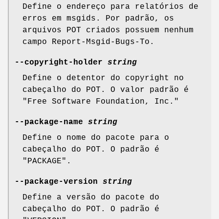
Define o endereço para relatórios de
erros em msgids. Por padrão, os
arquivos POT criados possuem nenhum
campo Report-Msgid-Bugs-To.
--copyright-holder
string
Define o detentor do copyright no
cabeçalho do POT. O valor padrão é
"Free Software Foundation, Inc."
--package-name
string
Define o nome do pacote para o
cabeçalho do POT. O padrão é
"PACKAGE".
--package-version
string
Define a versão do pacote do
cabeçalho do POT. O padrão é