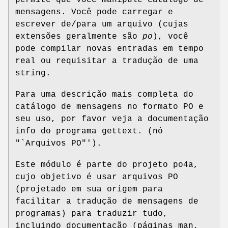
mensagens. Você pode carregar e
escrever de/para um arquivo (cujas
extensões geralmente são
po
), você
pode compilar novas entradas em tempo
real ou requisitar a tradução de uma
string.
Para uma descrição mais completa do
catálogo de mensagens no formato PO e
seu uso, por favor veja a documentação
info do programa gettext. (nó
"`Arquivos PO"').
Este módulo é parte do projeto po4a,
cujo objetivo é usar arquivos PO
(projetado em sua origem para
facilitar a tradução de mensagens de
programas) para traduzir tudo,
incluindo documentação (páginas man,