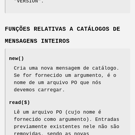
"VERSION".
FUNÇÕES RELATIVAS A CATÁLOGOS DE
MENSAGENS INTEIROS
new()
Cria uma nova mensagem de catálogo.
Se for fornecido um argumento, é o
nome de um arquivo PO que nós
devemos carregar.
read($)
Lê um arquivo PO (cujo nome é
fornecido como argumento). Entradas
previamente existentes nele não são
removidas, sendo as novas