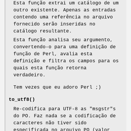
Esta função extrai um catálogo de um
outro existente. Apenas as entradas
contendo uma referência no arquivo
fornecido serão inseridas no
catálogo resultante.
Esta função analisa seu argumento,
convertendo-o para uma definição de
função de Perl, avalia esta
definição e filtra os campos para os
quais esta função retorna
verdadeiro.
Tem vezes que eu adoro Perl ;)
to_utf8()
Re-codifica para UTF-8 as "msgstr"s
do PO. Faz nada se a codificação de
caracteres não tiver sido
especificada no arquivo PO (valor