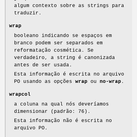
algum contexto sobre as strings para
traduzir.
wrap
booleano indicando se espaços em
branco podem ser separados em
reformatação cosmética. Se
verdadeiro, a string é canonizada
antes de ser usada.
Esta informação é escrita no arquivo
PO usando as opções
wrap
ou
no-wrap
.
wrapcol
a coluna na qual nós deveríamos
dimensionar (padrão: 76).
Esta informação não é escrita no
arquivo PO.