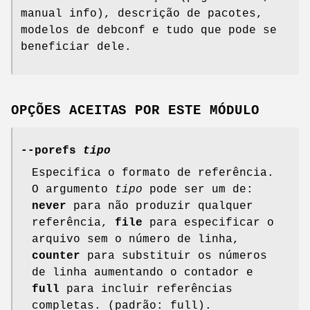
manual info), descrição de pacotes,
modelos de debconf e tudo que pode se
beneficiar dele.
OPÇÕES ACEITAS POR ESTE MÓDULO
--porefs
tipo
Especifica o formato de referência.
O argumento
tipo
pode ser um de:
never
para não produzir qualquer
referência,
file
para especificar o
arquivo sem o número de linha,
counter
para substituir os números
de linha aumentando o contador e
full
para incluir referências
completas. (padrão: full).