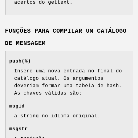
acertos do gettext.
FUNÇÕES PARA COMPILAR UM CATÁLOGO
DE MENSAGEM
push(%)
Insere uma nova entrada no final do
catálogo atual. Os argumentos
deveriam formar uma tabela de hash.
As chaves válidas são:
msgid
a string no idioma original.
msgstr