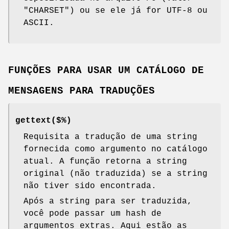
"CHARSET") ou se ele já for UTF-8 ou
ASCII.
FUNÇÕES PARA USAR UM CATÁLOGO DE
MENSAGENS PARA TRADUÇÕES
gettext($%)
Requisita a tradução de uma string
fornecida como argumento no catálogo
atual. A função retorna a string
original (não traduzida) se a string
não tiver sido encontrada.
Após a string para ser traduzida,
você pode passar um hash de
argumentos extras. Aqui estão as