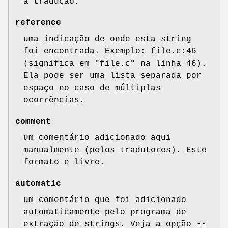
a tradução.
reference
uma indicação de onde esta string
foi encontrada. Exemplo: file.c:46
(significa em "file.c" na linha 46).
Ela pode ser uma lista separada por
espaço no caso de múltiplas
ocorrências.
comment
um comentário adicionado aqui
manualmente (pelos tradutores). Este
formato é livre.
automatic
um comentário que foi adicionado
automaticamente pelo programa de
extração de strings. Veja a opção
--