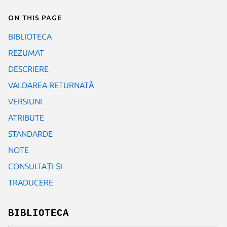
On this page
BIBLIOTECA
REZUMAT
DESCRIERE
VALOAREA RETURNATĂ
VERSIUNI
ATRIBUTE
STANDARDE
NOTE
CONSULTAȚI ȘI
TRADUCERE
BIBLIOTECA