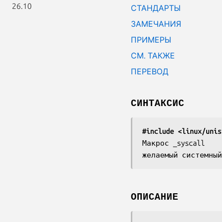
26.10
СТАНДАРТЫ
ЗАМЕЧАНИЯ
ПРИМЕРЫ
СМ. ТАКЖЕ
ПЕРЕВОД
СИНТАКСИС
#include <linux/unis
Макрос _syscall
желаемый системный
ОПИСАНИЕ