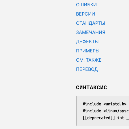
ОШИБКИ
ВЕРСИИ
СТАНДАРТЫ
ЗАМЕЧАНИЯ
ДЕФЕКТЫ
ПРИМЕРЫ
СМ. ТАКЖЕ
ПЕРЕВОД
СИНТАКСИС
#include <unistd.h>
#include <linux/sysc
[[deprecated]] int _