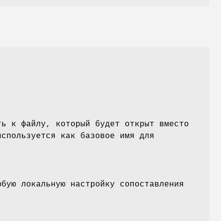
ть к файлу, который будет открыт вместо
используется как базовое имя для
юбую локальную настройку сопоставления