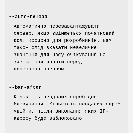
--auto-reload
Автоматично перезавантажувати
сервер, якщо змінюється початковий
код. Корисно для розробників. Вам
також слід вказати невеличке
значення для часу очікування на
завершення роботи перед
перезавантаженням.
--ban-after
Кількість невдалих спроб для
блокування. Кількість невдалих спроб
увійти, після виконання яких IP-
адресу буде заблоковано