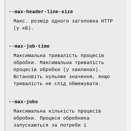
--max-header-line-size
Макс. розмір одного заголовка HTTP
(у кБ).
--max-job-time
Максимальна тривалість процесів
обробки. Максимальна тривалість
процесів обробки (у хвилинах).
Встановіть нульове значення, якщо
тривалість не слід обмежувати.
--max-jobs
Максимальна кількість процесів
обробки. Процеси обробника
запускаються за потреби і