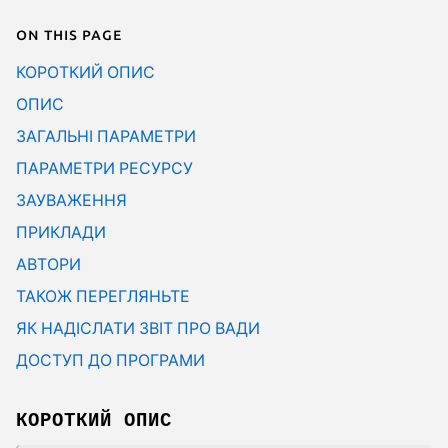
On this page
КОРОТКИЙ ОПИС
ОПИС
ЗАГАЛЬНІ ПАРАМЕТРИ
ПАРАМЕТРИ РЕСУРСУ
ЗАУВАЖЕННЯ
ПРИКЛАДИ
АВТОРИ
ТАКОЖ ПЕРЕГЛЯНЬТЕ
ЯК НАДІСЛАТИ ЗВІТ ПРО ВАДИ
ДОСТУП ДО ПРОГРАМИ
КОРОТКИЙ ОПИС