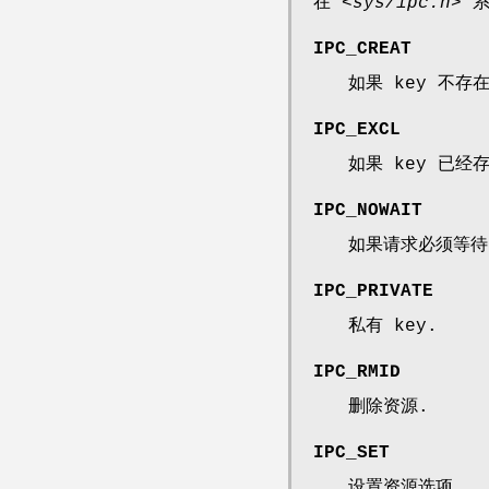
在
<sys/ipc.h>
系
IPC_CREAT
如果 key 不存
IPC_EXCL
如果 key 已经
IPC_NOWAIT
如果请求必须等待
IPC_PRIVATE
私有 key.
IPC_RMID
删除资源.
IPC_SET
设置资源选项.