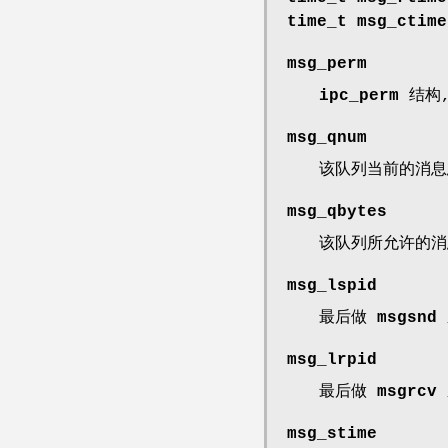
time_t msg_ctim
msg_perm
ipc_perm
结构,
msg_qnum
该队列当前的消息
msg_qbytes
该队列所允许的消
msg_lspid
最后做
msgsnd
msg_lrpid
最后做
msgrcv
msg_stime