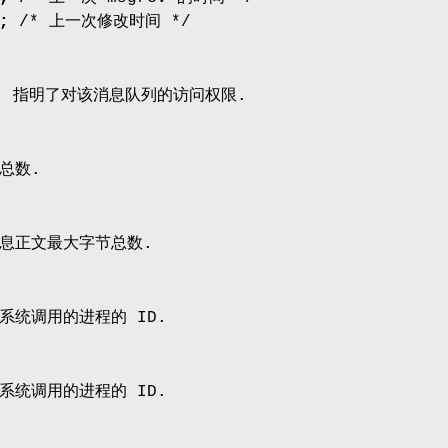
e;
/* 上一次修改时间 */
 指明了对该消息队列的访问权限.
总数.
息正文最大字节总数.
系统调用的进程的 ID.
系统调用的进程的 ID.