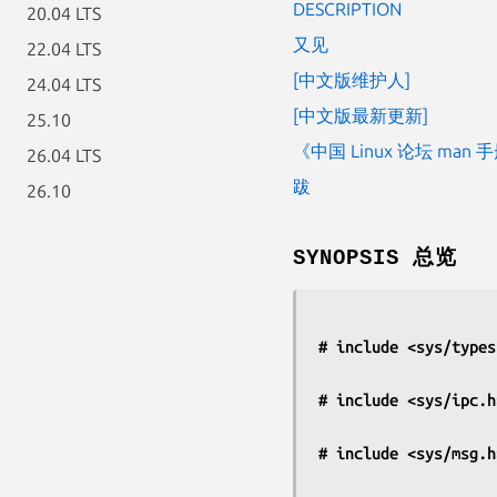
DESCRIPTION
20.04 LTS
又见
22.04 LTS
[中文版维护人]
24.04 LTS
[中文版最新更新]
25.10
《中国 Linux 论坛 man
26.04 LTS
跋
26.10
SYNOPSIS 总览
# include <sys/types
# include <sys/ipc.h
# include <sys/msg.h