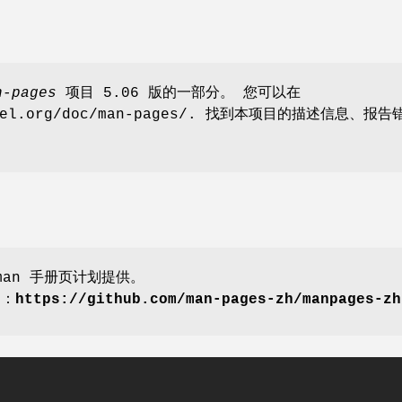
n-pages
项目 5.06 版的一部分。 您可以在
ernel.org/doc/man-pages/. 找到本项目的描述信息、报告
an 手册页计划提供。
划：
https://github.com/man-pages-zh/manpages-zh