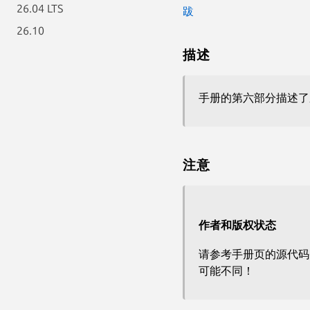
26.04 LTS
跋
26.10
描述
手册的第六部分描述了
注意
作者和版权状态
请参考手册页的源代码
可能不同！