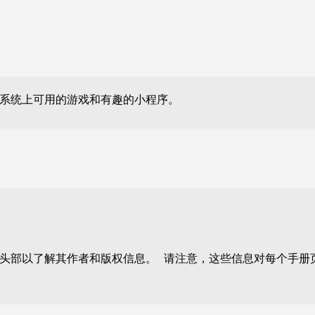
系统上可用的游戏和有趣的小程序。
头部以了解其作者和版权信息。 请注意，这些信息对每个手册