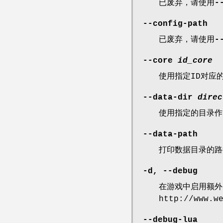
已废弃，请使用
-
--config-path
已废弃，请使用
-
--core
id_core
使用指定ID对应
--data-dir
direc
使用指定的目录作
--data-path
打印数据目录的路
-d, --debug
在游戏中启用额外
http://www.w
--debug-lua