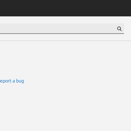
eport a bug