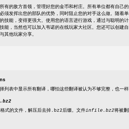
所有的敌方首领，管理好您的金币和村庄。所有单位都有自己的
必须发挥出您的部队的优势，同时阻止您的对手这么做。随着单
的技能，变得更强大。使用您的语言进行游戏，通过与聪明的计
技能，当然也可以加入韦诺的在线玩家大社区。您还可以创建自
与其他玩家分享。
ns
择列表中显示所有翻译，哪怕这些翻译被认为不够完整，也一样
.bz2
2格式的文件，解压后去掉.bz2后缀。文件
infile.bz2
将被删