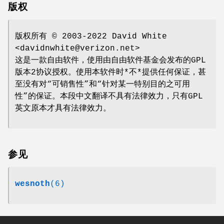
版权
版权所有 © 2003-2022 David White
<davidnwhite@verizon.net>
这是一款自由软件，使用由自由软件基金会发布的GPL
版本2协议授权。使用本软件时*不*提供任何保证，甚
至没有对“可销售性”和“针对某一特别目的之可用
性”的保证。本段中文翻译不具有法律效力，只有GPL
英文原本才具有法律效力。
参见
wesnoth
(6)