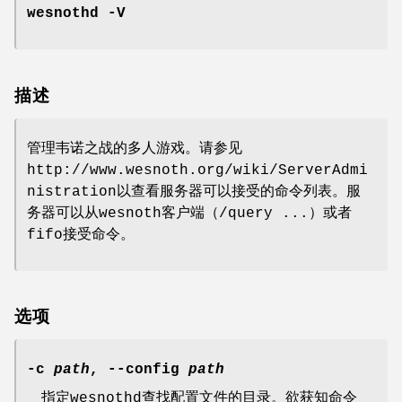
wesnothd
-V
描述
管理韦诺之战的多人游戏。请参见
http://www.wesnoth.org/wiki/ServerAdmi
nistration以查看服务器可以接受的命令列表。服
务器可以从wesnoth客户端（/query ...）或者
fifo接受命令。
选项
-c
path
, --config
path
指定wesnothd查找配置文件的目录。欲获知命令