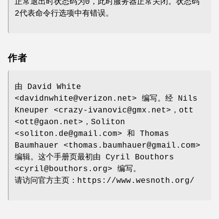
正常退出时状态码为0，此时服务器正常关闭。状态码
2代表命令行选项中有错误。
作者
由 David White
<davidnwhite@verizon.net> 编写。经 Nils
Kneuper <crazy-ivanovic@gmx.net>，ott
<ott@gaon.net>，Soliton
<soliton.de@gmail.com> 和 Thomas
Baumhauer <thomas.baumhauer@gmail.com>
编辑。这个手册页最初由 Cyril Bouthors
<cyril@bouthors.org> 编写。
请访问官方主页：https://www.wesnoth.org/