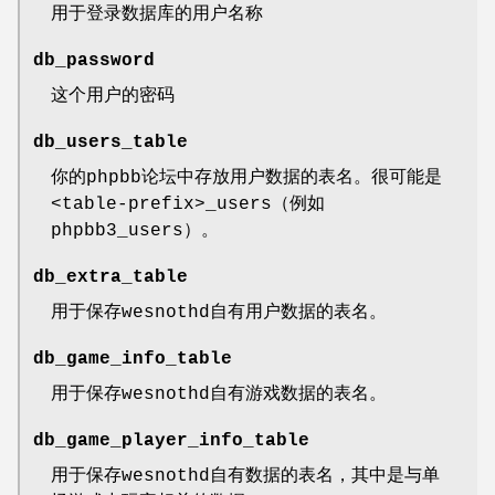
用于登录数据库的用户名称
db_password
这个用户的密码
db_users_table
你的phpbb论坛中存放用户数据的表名。很可能是
<table-prefix>_users（例如
phpbb3_users）。
db_extra_table
用于保存wesnothd自有用户数据的表名。
db_game_info_table
用于保存wesnothd自有游戏数据的表名。
db_game_player_info_table
用于保存wesnothd自有数据的表名，其中是与单