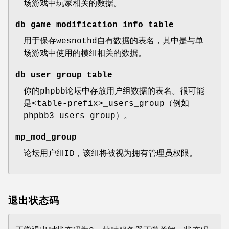
场游戏中玩家相关的数据。
db_game_modification_info_table
用于保存wesnothd自有数据的表名，其中是与单
场游戏中使用的模组相关的数据。
db_user_group_table
你的phpbb论坛中存放用户组数据的表名。很可能
是<table-prefix>_users_group（例如
phpbb3_users_group）。
mp_mod_group
论坛用户组ID，该组将被视为拥有管理员权限。
退出状态码