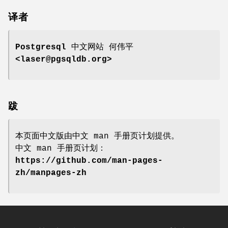
译者
Postgresql 中文网站
何伟平
<laser@pgsqldb.org>
跋
本页面中文版由中文 man 手册页计划提供。
中文 man 手册页计划：
https://github.com/man-pages-
zh/manpages-zh