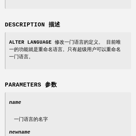
DESCRIPTION 描述
ALTER LANGUAGE
修改一门语言的定义。 目前唯
一的功能就是重命名语言。只有超级用户可以重命名
一门语言。
PARAMETERS 参数
name
一门语言的名字
newname