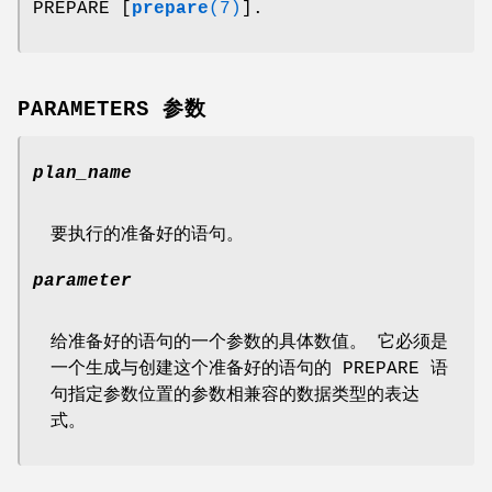
PREPARE [
prepare
(7)
].
PARAMETERS 参数
plan_name
要执行的准备好的语句。
parameter
给准备好的语句的一个参数的具体数值。 它必须是
一个生成与创建这个准备好的语句的 PREPARE 语
句指定参数位置的参数相兼容的数据类型的表达
式。