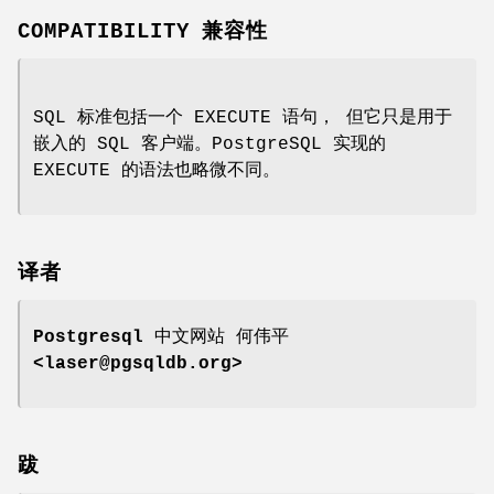
COMPATIBILITY 兼容性
SQL 标准包括一个 EXECUTE 语句， 但它只是用于
嵌入的 SQL 客户端。PostgreSQL 实现的
EXECUTE 的语法也略微不同。
译者
Postgresql 中文网站
何伟平
<laser@pgsqldb.org>
跋