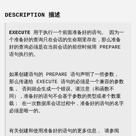
DESCRIPTION 描述
EXECUTE
用于执行一个前面准备好的语句。 因为一
个准备好的查询只在会话的生命期里存在，那么准备
好的查询必须是在当前会话的前些时候用 PREPARE
语句执行的。
如果创建语句的 PREPARE 语句声明了一些参数，
那么传递给 EXECUTE 语句的必须是一个兼容的参数
集， 否则就会生成一个错误。请注意（和函数不
同），准备好的语句不会基于参数的类型或者个数重
载： 在一次数据库会话过程中，准备好的语句的名字
必须是唯一的。
有关创建和使用准备好的语句的更多信息， 请参阅