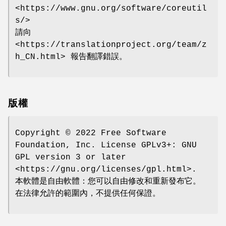
<https://www.gnu.org/software/coreutil
s/>
請向
<https://translationproject.org/team/z
h_CN.html> 報告翻譯錯誤。
版權
Copyright © 2022 Free Software
Foundation, Inc. License GPLv3+: GNU
GPL version 3 or later
<https://gnu.org/licenses/gpl.html>.
本軟體是自由軟體：您可以自由修改和重新發布它。
在法律允許的範圍內，不提供任何保證。