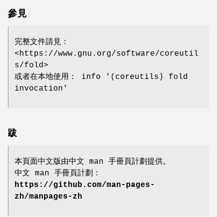
參見
完整文件請見：
<https://www.gnu.org/software/coreutil
s/fold>
或者在本地使用： info '(coreutils) fold
invocation'
跋
本頁面中文版由中文 man 手冊頁計劃提供。
中文 man 手冊頁計劃：
https://github.com/man-pages-
zh/manpages-zh