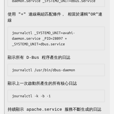
daemon.service _SYSTEMD_UNIT=dbus.service
使用 "+" 連線兩組匹配條件， 相當於邏輯"OR"連
線
journalctl _SYSTEMD_UNIT=avahi-
daemon.service _PID=28097 + 
_SYSTEMD_UNIT=dbus.service
顯示所有 D-Bus 程序產生的日誌
journalctl /usr/bin/dbus-daemon
顯示上一次啟動所產生的所有核心日誌
journalctl -k -b -1
持續顯示 apache.service 服務不斷生成的日誌