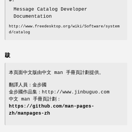
5.
Message Catalog Developer
Documentation
http://www.freedesktop.org/wiki/Software/system
d/catalog
跋
本頁面中文版由中文 man 手冊頁計劃提供。
翻譯人員：金步國
金步國作品集：http://www.jinbuguo.com
中文 man 手冊頁計劃：
https://github.com/man-pages-
zh/manpages-zh