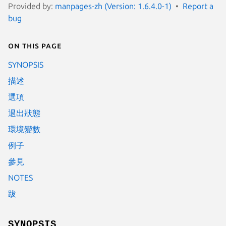
Provided by:
manpages-zh (Version: 1.6.4.0-1)
Report a
bug
On this page
SYNOPSIS
描述
選項
退出狀態
環境變數
例子
參見
NOTES
跋
SYNOPSIS