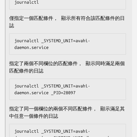
journalctl
僅指定一個匹配條件， 顯示所有符合該匹配條件的日
誌
journalctl _SYSTEMD_UNIT=avahi-
daemon.service
指定了兩個不同欄位的匹配條件， 顯示同時滿足兩個
匹配條件的日誌
journalctl _SYSTEMD_UNIT=avahi-
daemon.service _PID=28097
指定了同一個欄位的兩個不同匹配條件， 顯示滿足其
中任意一個條件的日誌
journalctl _SYSTEMD_UNIT=avahi-