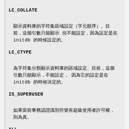
LC_COLLATE
顯示資料庫的字符集區域設定（字元順序）。目
前，這個引數只能顯示 但不能設定，因為設定是在
initdb 的時候設定的。
LC_CTYPE
為字符集分類顯示資料庫的區域設定。目前，這個
引數只能顯示，不能設定， 因為它的設定是在
initdb 的時候決定的。
IS_SUPERUSER
如果當前事務認證識別符號有超級使用者許可權，
則為真。