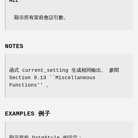
ALL
顯示所有當前會話引數。
NOTES
函式 current_setting 生成相同輸出。 參閱
Section 9.13 ``Miscellaneous
Functions'' 。
EXAMPLES 例子
顯示當前 DateStyle 的設定：