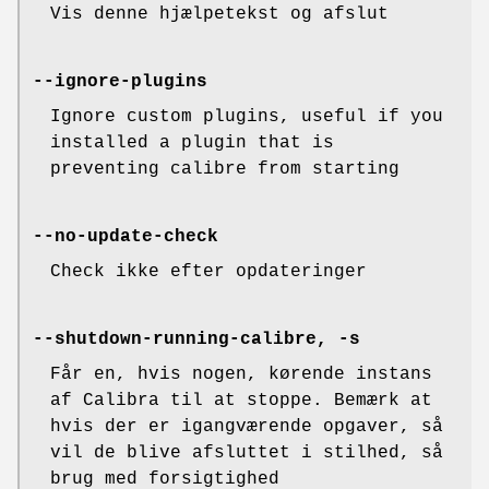
Vis denne hjælpetekst og afslut
--ignore-plugins
Ignore custom plugins, useful if you
installed a plugin that is
preventing calibre from starting
--no-update-check
Check ikke efter opdateringer
--shutdown-running-calibre, -s
Får en, hvis nogen, kørende instans
af Calibra til at stoppe. Bemærk at
hvis der er igangværende opgaver, så
vil de blive afsluttet i stilhed, så
brug med forsigtighed