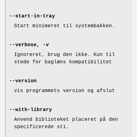
--start-in-tray
Start minimeret til systembakken.
--verbose, -v
Ignoreret, brug den ikke. Kun til
stede for baglæns kompatibilitet
--version
vis programmets version og afslut
--with-library
Anvend biblioteket placeret på den
specificerede sti.