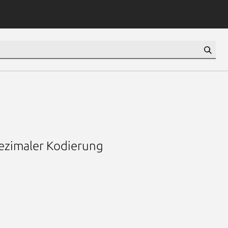
dezimaler Kodierung