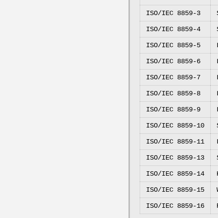
ISO/IEC 8859-3
ISO/IEC 8859-4
ISO/IEC 8859-5
ISO/IEC 8859-6
ISO/IEC 8859-7
ISO/IEC 8859-8
ISO/IEC 8859-9
ISO/IEC 8859-10
ISO/IEC 8859-11
ISO/IEC 8859-13
ISO/IEC 8859-14
ISO/IEC 8859-15
ISO/IEC 8859-16