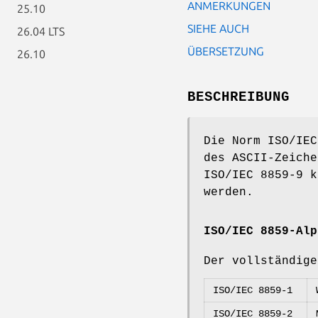
ANMERKUNGEN
25.10
SIEHE AUCH
26.04 LTS
ÜBERSETZUNG
26.10
BESCHREIBUNG
Die Norm ISO/IEC
des ASCII-Zeiche
ISO/IEC 8859-9 k
werden.
ISO/IEC 8859-Alp
Der vollständige
ISO/IEC 8859-1
ISO/IEC 8859-2