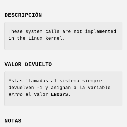
DESCRIPCIÓN
These system calls are not implemented
in the Linux kernel.
VALOR DEVUELTO
Estas llamadas al sistema siempre
devuelven -1 y asignan a la variable
errno
el valor
ENOSYS
.
NOTAS