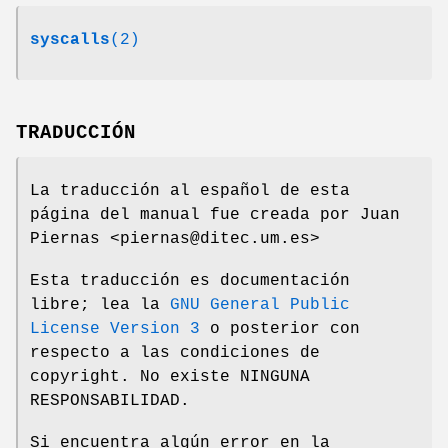
syscalls
(2)
TRADUCCIÓN
La traducción al español de esta
página del manual fue creada por Juan
Piernas <piernas@ditec.um.es>
Esta traducción es documentación
libre; lea la
GNU General Public
License Version 3
o posterior con
respecto a las condiciones de
copyright. No existe NINGUNA
RESPONSABILIDAD.
Si encuentra algún error en la