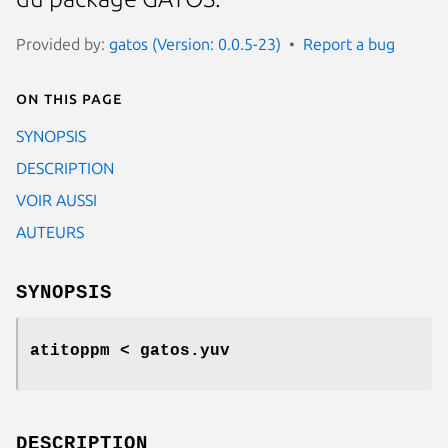
Provided by:
gatos (Version: 0.0.5-23)
Report a bug
On this page
SYNOPSIS
DESCRIPTION
VOIR AUSSI
AUTEURS
SYNOPSIS
atitoppm < gatos.yuv
DESCRIPTION