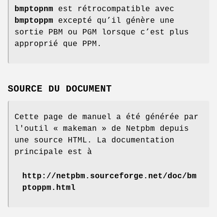
bmptopnm
est rétrocompatible avec
bmptoppm
excepté qu’il génère une
sortie PBM ou PGM lorsque c’est plus
approprié que PPM.
SOURCE DU DOCUMENT
Cette page de manuel a été générée par
l'outil « makeman » de Netpbm depuis
une source HTML. La documentation
principale est à
http://netpbm.sourceforge.net/doc/bm
ptoppm.html