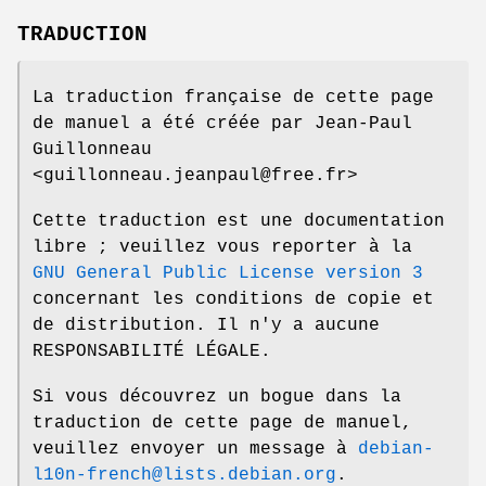
TRADUCTION
La traduction française de cette page
de manuel a été créée par Jean-Paul
Guillonneau
<guillonneau.jeanpaul@free.fr>
Cette traduction est une documentation
libre ; veuillez vous reporter à la
GNU General Public License version 3
concernant les conditions de copie et
de distribution. Il n'y a aucune
RESPONSABILITÉ LÉGALE.
Si vous découvrez un bogue dans la
traduction de cette page de manuel,
veuillez envoyer un message à
debian-
l10n-french@lists.debian.org
.