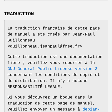
TRADUCTION
La traduction française de cette page
de manuel a été créée par Jean-Paul
Guillonneau
<guillonneau.jeanpaul@free.fr>
Cette traduction est une documentation
libre ; veuillez vous reporter à la
GNU General Public License version 3
concernant les conditions de copie et
de distribution. Il n'y a aucune
RESPONSABILITÉ LÉGALE.
Si vous découvrez un bogue dans la
traduction de cette page de manuel,
veuillez envoyer un message à
debian-