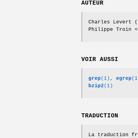
AUTEUR
Charles Levert (
Philippe Troin <
VOIR AUSSI
grep
(1)
,
egrep
(1
bzip2
(1)
TRADUCTION
La traduction fr