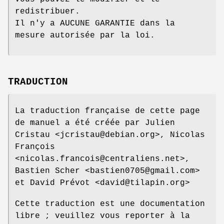
redistribuer.
Il n'y a AUCUNE GARANTIE dans la
mesure autorisée par la loi.
TRADUCTION
La traduction française de cette page
de manuel a été créée par Julien
Cristau <jcristau@debian.org>, Nicolas
François
<nicolas.francois@centraliens.net>,
Bastien Scher <bastien0705@gmail.com>
et David Prévot <david@tilapin.org>
Cette traduction est une documentation
libre ; veuillez vous reporter à la