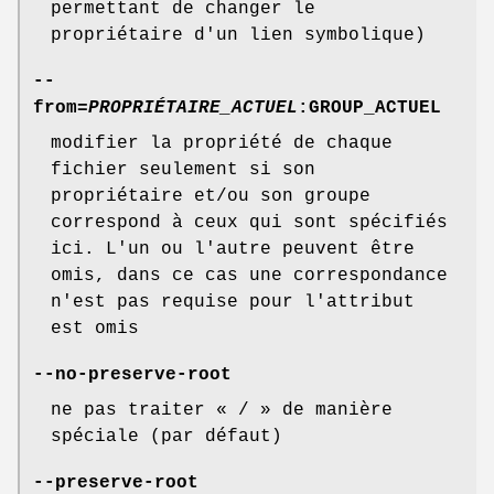
permettant de changer le
propriétaire d'un lien symbolique)
--
from
=
PROPRIÉTAIRE_ACTUEL
:GROUP_ACTUEL
modifier la propriété de chaque
fichier seulement si son
propriétaire et/ou son groupe
correspond à ceux qui sont spécifiés
ici. L'un ou l'autre peuvent être
omis, dans ce cas une correspondance
n'est pas requise pour l'attribut
est omis
--no-preserve-root
ne pas traiter « / » de manière
spéciale (par défaut)
--preserve-root