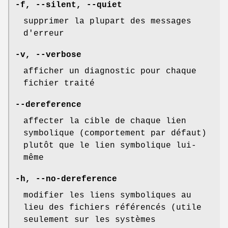
-f
,
--silent
,
--quiet
supprimer la plupart des messages
d'erreur
-v
,
--verbose
afficher un diagnostic pour chaque
fichier traité
--dereference
affecter la cible de chaque lien
symbolique (comportement par défaut)
plutôt que le lien symbolique lui-
même
-h
,
--no-dereference
modifier les liens symboliques au
lieu des fichiers référencés (utile
seulement sur les systèmes