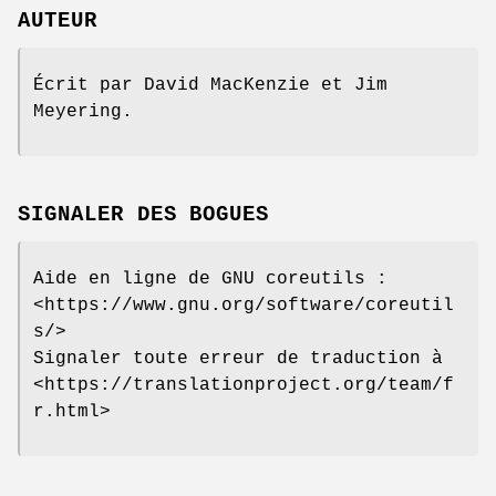
AUTEUR
Écrit par David MacKenzie et Jim
Meyering.
SIGNALER DES BOGUES
Aide en ligne de GNU coreutils :
<https://www.gnu.org/software/coreutil
s/>
Signaler toute erreur de traduction à
<https://translationproject.org/team/f
r.html>