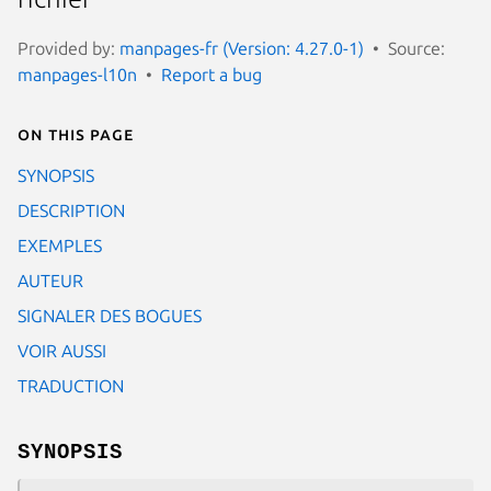
Provided by:
manpages-fr (Version: 4.27.0-1)
Source:
manpages-l10n
Report a bug
On this page
SYNOPSIS
DESCRIPTION
EXEMPLES
AUTEUR
SIGNALER DES BOGUES
VOIR AUSSI
TRADUCTION
SYNOPSIS