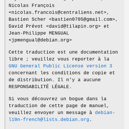
Nicolas François
<nicolas.francois@centraliens.net>,
Bastien Scher <bastien0705@gmail.com>,
David Prévot <david@tilapin.org> et
Jean-Philippe MENGUAL
<jpmengual@debian.org>
Cette traduction est une documentation
libre ; veuillez vous reporter à la
GNU General Public License version 3
concernant les conditions de copie et
de distribution. Il n'y a aucune
RESPONSABILITÉ LÉGALE.
Si vous découvrez un bogue dans la
traduction de cette page de manuel,
veuillez envoyer un message à
debian-
l10n-french@lists.debian.org
.