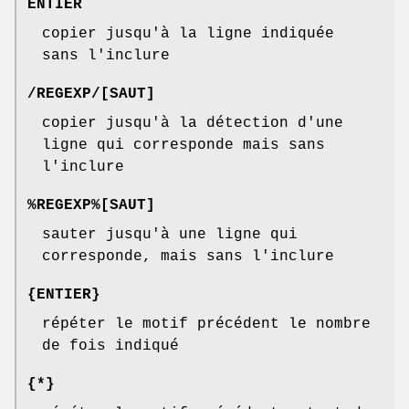
ENTIER
copier jusqu'à la ligne indiquée
sans l'inclure
/REGEXP/[SAUT]
copier jusqu'à la détection d'une
ligne qui corresponde mais sans
l'inclure
%REGEXP%[SAUT]
sauter jusqu'à une ligne qui
corresponde, mais sans l'inclure
{ENTIER}
répéter le motif précédent le nombre
de fois indiqué
{*}