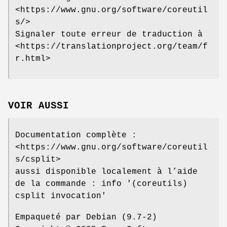
<https://www.gnu.org/software/coreutil
s/>
Signaler toute erreur de traduction à
<https://translationproject.org/team/f
r.html>
VOIR AUSSI
Documentation complète :
<https://www.gnu.org/software/coreutil
s/csplit>
aussi disponible localement à l’aide
de la commande : info '(coreutils)
csplit invocation'
Empaqueté par Debian (9.7-2)