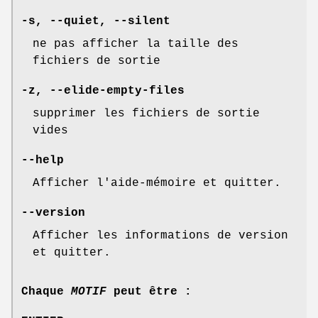
-s
,
--quiet
,
--silent
ne pas afficher la taille des
fichiers de sortie
-z
,
--elide-empty-files
supprimer les fichiers de sortie
vides
--help
Afficher l'aide-mémoire et quitter.
--version
Afficher les informations de version
et quitter.
Chaque
MOTIF
peut être :