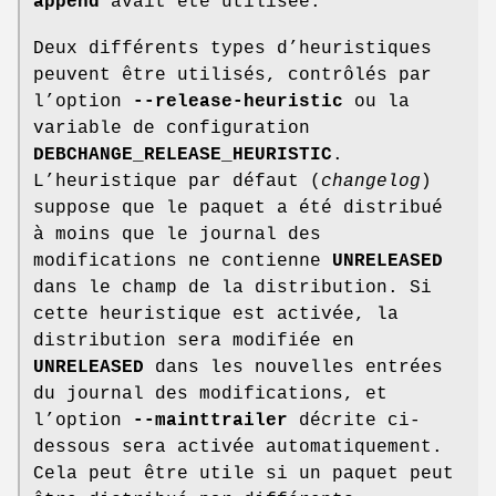
append
avait été utilisée.
Deux différents types d’heuristiques
peuvent être utilisés, contrôlés par
l’option
--release-heuristic
ou la
variable de configuration
DEBCHANGE_RELEASE_HEURISTIC
.
L’heuristique par défaut (
changelog
)
suppose que le paquet a été distribué
à moins que le journal des
modifications ne contienne
UNRELEASED
dans le champ de la distribution. Si
cette heuristique est activée, la
distribution sera modifiée en
UNRELEASED
dans les nouvelles entrées
du journal des modifications, et
l’option
--mainttrailer
décrite ci-
dessous sera activée automatiquement.
Cela peut être utile si un paquet peut