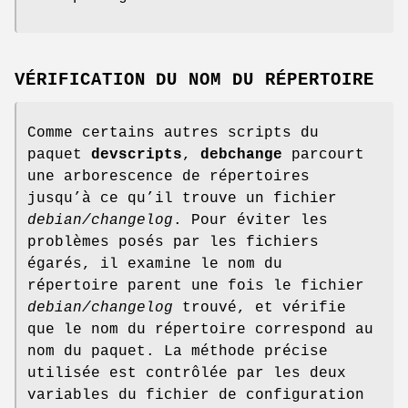
VÉRIFICATION DU NOM DU RÉPERTOIRE
Comme certains autres scripts du
paquet
devscripts
,
debchange
parcourt
une arborescence de répertoires
jusqu’à ce qu’il trouve un fichier
debian/changelog
. Pour éviter les
problèmes posés par les fichiers
égarés, il examine le nom du
répertoire parent une fois le fichier
debian/changelog
trouvé, et vérifie
que le nom du répertoire correspond au
nom du paquet. La méthode précise
utilisée est contrôlée par les deux
variables du fichier de configuration