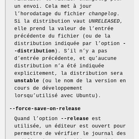
un envoi. Cela met à jour
l’horodatage du fichier
changelog
.
Si la distribution vaut
UNRELEASED
,
elle prend la valeur de l’entrée
précédente du fichier (ou de la
distribution indiquée par l’option
-
-distribution
). S’il n’y a pas
d’entrée précédente, et qu’aucune
distribution n’a été indiquée
explicitement, la distribution sera
unstable
(ou le nom de la version en
cours de développement
lorsqu’utilisé avec Ubuntu).
--force-save-on-release
Quand l’option
--release
est
utilisée, un éditeur est ouvert pour
permettre de vérifier le journal des