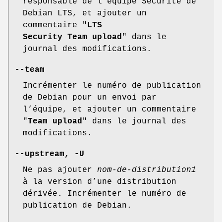
responsable de l’équipe Sécurité de
Debian LTS, et ajouter un
commentaire "
LTS
Security Team upload
" dans le
journal des modifications.
--team
Incrémenter le numéro de publication
de Debian pour un envoi par
l’équipe, et ajouter un commentaire
"
Team upload
" dans le journal des
modifications.
--upstream
,
-U
Ne pas ajouter
nom-de-distribution1
à la version d’une distribution
dérivée. Incrémenter le numéro de
publication de Debian.