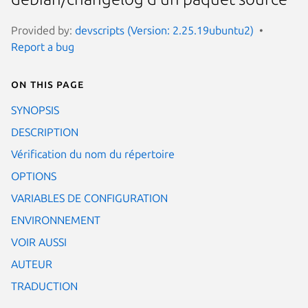
Provided by:
devscripts (Version: 2.25.19ubuntu2)
Report a bug
On this page
SYNOPSIS
DESCRIPTION
Vérification du nom du répertoire
OPTIONS
VARIABLES DE CONFIGURATION
ENVIRONNEMENT
VOIR AUSSI
AUTEUR
TRADUCTION