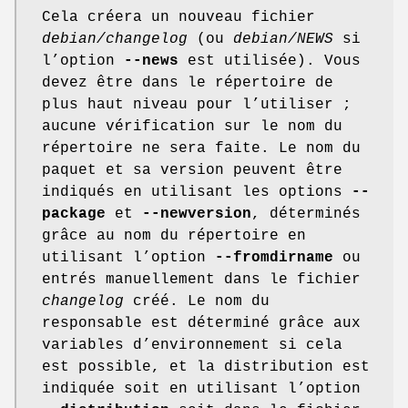
Cela créera un nouveau fichier
debian/changelog
(ou
debian/NEWS
si
l’option
--news
est utilisée). Vous
devez être dans le répertoire de
plus haut niveau pour l’utiliser ;
aucune vérification sur le nom du
répertoire ne sera faite. Le nom du
paquet et sa version peuvent être
indiqués en utilisant les options
--
package
et
--newversion
, déterminés
grâce au nom du répertoire en
utilisant l’option
--fromdirname
ou
entrés manuellement dans le fichier
changelog
créé. Le nom du
responsable est déterminé grâce aux
variables d’environnement si cela
est possible, et la distribution est
indiquée soit en utilisant l’option