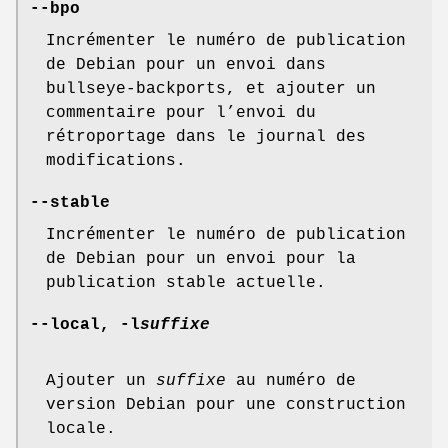
--bpo
Incrémenter le numéro de publication
de Debian pour un envoi dans
bullseye-backports, et ajouter un
commentaire pour l’envoi du
rétroportage dans le journal des
modifications.
--stable
Incrémenter le numéro de publication
de Debian pour un envoi pour la
publication stable actuelle.
--local
,
-l
suffixe
Ajouter un
suffixe
au numéro de
version Debian pour une construction
locale.