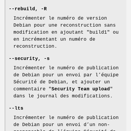
--rebuild
,
-R
Incrémenter le numéro de version
Debian pour une reconstruction sans
modification en ajoutant "build1" ou
en incrémentant un numéro de
reconstruction.
--security
,
-s
Incrémenter le numéro de publication
de Debian pour un envoi par l’équipe
Sécurité de Debian, et ajouter un
commentaire "
Security Team upload
"
dans le journal des modifications.
--lts
Incrémenter le numéro de publication
de Debian pour un envoi d’un non-