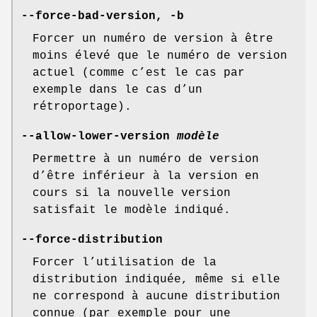
--force-bad-version
,
-b
Forcer un numéro de version à être
moins élevé que le numéro de version
actuel (comme c’est le cas par
exemple dans le cas d’un
rétroportage).
--allow-lower-version
modèle
Permettre à un numéro de version
d’être inférieur à la version en
cours si la nouvelle version
satisfait le modèle indiqué.
--force-distribution
Forcer l’utilisation de la
distribution indiquée, même si elle
ne correspond à aucune distribution
connue (par exemple pour une