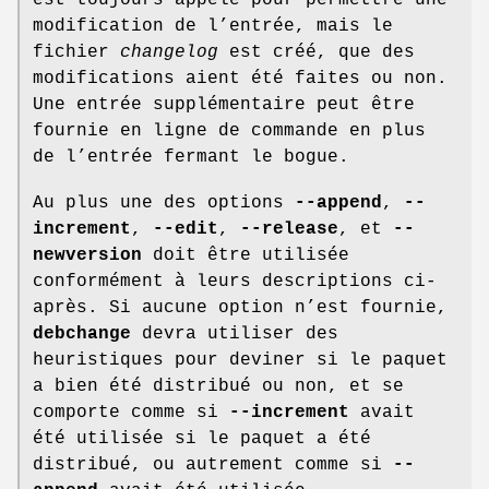
modification de l’entrée, mais le
fichier
changelog
est créé, que des
modifications aient été faites ou non.
Une entrée supplémentaire peut être
fournie en ligne de commande en plus
de l’entrée fermant le bogue.
Au plus une des options
--append
,
--
increment
,
--edit
,
--release
, et
--
newversion
doit être utilisée
conformément à leurs descriptions ci-
après. Si aucune option n’est fournie,
debchange
devra utiliser des
heuristiques pour deviner si le paquet
a bien été distribué ou non, et se
comporte comme si
--increment
avait
été utilisée si le paquet a été
distribué, ou autrement comme si
--