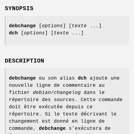
SYNOPSIS
debchange
[
options
] [
texte
...]
dch
[
options
] [
texte
...]
DESCRIPTION
debchange
ou son alias
dch
ajoute une
nouvelle ligne de commentaire au
fichier
debian/changelog
dans le
répertoire des sources. Cette commande
doit être exécutée depuis ce
répertoire. Si le texte décrivant le
changement est donné en ligne de
commande,
debchange
s’exécutera de