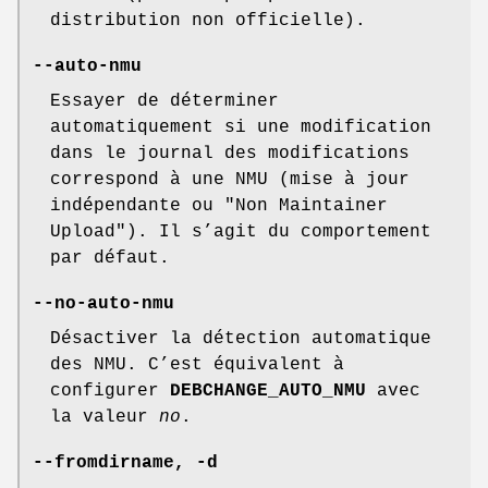
distribution non officielle).
--auto-nmu
Essayer de déterminer
automatiquement si une modification
dans le journal des modifications
correspond à une NMU (mise à jour
indépendante ou "Non Maintainer
Upload"). Il s’agit du comportement
par défaut.
--no-auto-nmu
Désactiver la détection automatique
des NMU. C’est équivalent à
configurer
DEBCHANGE_AUTO_NMU
avec
la valeur
no
.
--fromdirname
,
-d