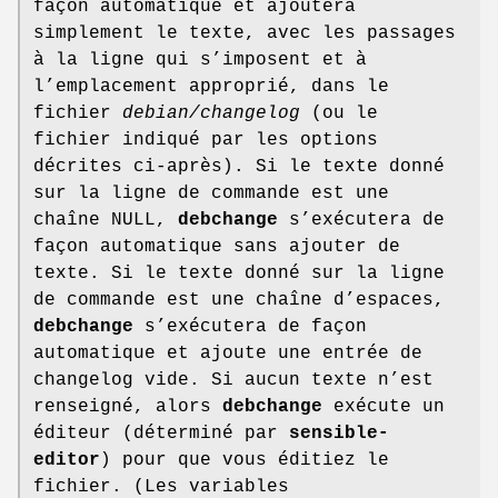
façon automatique et ajoutera
simplement le texte, avec les passages
à la ligne qui s’imposent et à
l’emplacement approprié, dans le
fichier
debian/changelog
(ou le
fichier indiqué par les options
décrites ci-après). Si le texte donné
sur la ligne de commande est une
chaîne NULL,
debchange
s’exécutera de
façon automatique sans ajouter de
texte. Si le texte donné sur la ligne
de commande est une chaîne d’espaces,
debchange
s’exécutera de façon
automatique et ajoute une entrée de
changelog vide. Si aucun texte n’est
renseigné, alors
debchange
exécute un
éditeur (déterminé par
sensible-
editor
) pour que vous éditiez le
fichier. (Les variables