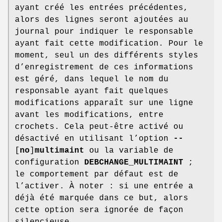
ayant créé les entrées précédentes,
alors des lignes seront ajoutées au
journal pour indiquer le responsable
ayant fait cette modification. Pour le
moment, seul un des différents styles
d’enregistrement de ces informations
est géré, dans lequel le nom du
responsable ayant fait quelques
modifications apparaît sur une ligne
avant les modifications, entre
crochets. Cela peut-être activé ou
désactivé en utilisant l’option
--
[
no
]
multimaint
ou la variable de
configuration
DEBCHANGE_MULTIMAINT
;
le comportement par défaut est de
l’activer. À noter : si une entrée a
déjà été marquée dans ce but, alors
cette option sera ignorée de façon
silencieuse.