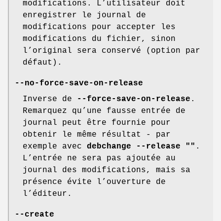
modifications. L’utilisateur doit
enregistrer le journal de
modifications pour accepter les
modifications du fichier, sinon
l’original sera conservé (option par
défaut).
--no-force-save-on-release
Inverse de
--force-save-on-release
.
Remarquez qu’une fausse entrée de
journal peut être fournie pour
obtenir le même résultat - par
exemple avec
debchange --release ""
.
L’entrée ne sera pas ajoutée au
journal des modifications, mais sa
présence évite l’ouverture de
l’éditeur.
--create