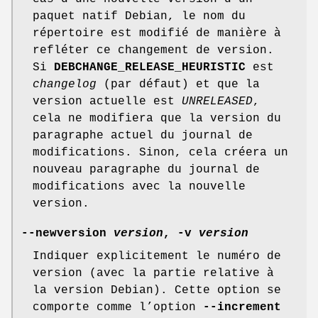
paquet natif Debian, le nom du
répertoire est modifié de manière à
refléter ce changement de version.
Si
DEBCHANGE_RELEASE_HEURISTIC
est
changelog
(par défaut) et que la
version actuelle est
UNRELEASED
,
cela ne modifiera que la version du
paragraphe actuel du journal de
modifications. Sinon, cela créera un
nouveau paragraphe du journal de
modifications avec la nouvelle
version.
--newversion
version
,
-v
version
Indiquer explicitement le numéro de
version (avec la partie relative à
la version Debian). Cette option se
comporte comme l’option
--increment