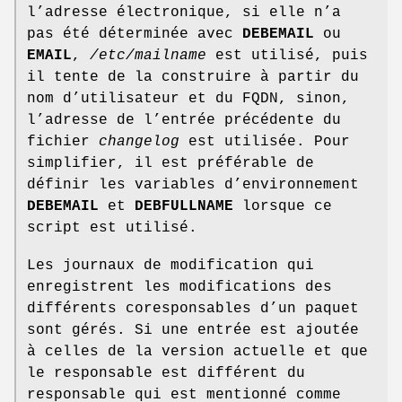
l’adresse électronique, si elle n’a
pas été déterminée avec
DEBEMAIL
ou
EMAIL
,
/etc/mailname
est utilisé, puis
il tente de la construire à partir du
nom d’utilisateur et du FQDN, sinon,
l’adresse de l’entrée précédente du
fichier
changelog
est utilisée. Pour
simplifier, il est préférable de
définir les variables d’environnement
DEBEMAIL
et
DEBFULLNAME
lorsque ce
script est utilisé.
Les journaux de modification qui
enregistrent les modifications des
différents coresponsables d’un paquet
sont gérés. Si une entrée est ajoutée
à celles de la version actuelle et que
le responsable est différent du
responsable qui est mentionné comme