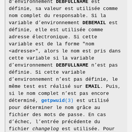
d’environnement
DEBFULLNAME
est
définie, sa valeur est utilisée comme
nom complet du responsable. Si la
variable d’environnement
DEBEMAIL
est
définie, elle est utilisée comme
adresse électronique. Si cette
variable est de la forme "nom
<adresse>", alors le nom est pris dans
cette variable si la variable
d’environnement
DEBFULLNAME
n’est pas
définie. Si cette variable
d’environnement n’est pas définie, le
même test est réalisé sur
EMAIL
. Puis,
si le nom complet n’est pas encore
déterminé,
getpwuid
(3)
est utilisé
pour déterminer le nom grâce au
fichier des mots de passe. En cas
d’échec, l’entrée précédente du
fichier
changelog
est utilisée. Pour