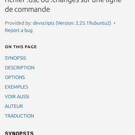
de commande
Provided by:
devscripts (Version: 2.25.19ubuntu2)
Report a bug
On this page
SYNOPSIS
DESCRIPTION
OPTIONS
EXEMPLES
VOIR AUSSI
AUTEUR
TRADUCTION
SYNOPSIS