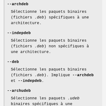
--archdeb
Sélectionne les paquets binaires
(fichiers
.deb
) spécifiques à une
architecture.
--indepdeb
Sélectionne les paquets binaires
(fichiers
.deb
) non spécifiques à
une architecture.
--deb
Sélectionne les paquets binaires
(fichiers
.deb
). Implique
--archdeb
et
--indepdeb
.
--archudeb
Sélectionne les paquets
.udeb
binaires spécifiques à une