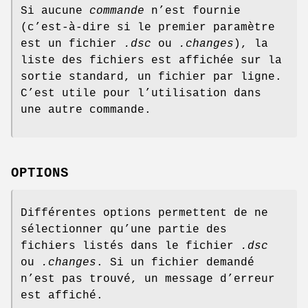
Si aucune
commande
n’est fournie
(c’est-à-dire si le premier paramètre
est un fichier
.dsc
ou
.changes
), la
liste des fichiers est affichée sur la
sortie standard, un fichier par ligne.
C’est utile pour l’utilisation dans
une autre commande.
OPTIONS
Différentes options permettent de ne
sélectionner qu’une partie des
fichiers listés dans le fichier
.dsc
ou
.changes
. Si un fichier demandé
n’est pas trouvé, un message d’erreur
est affiché.