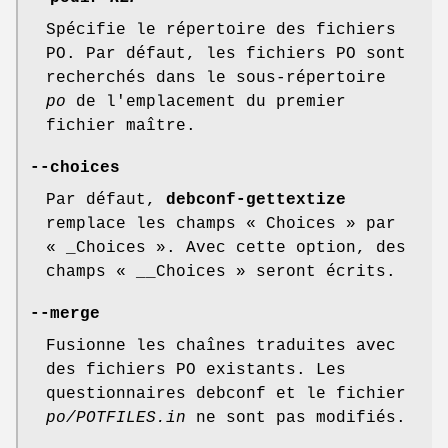
Spécifie le répertoire des fichiers
PO. Par défaut, les fichiers PO sont
recherchés dans le sous-répertoire
po
de l'emplacement du premier
fichier maître.
--choices
Par défaut,
debconf-gettextize
remplace les champs
« Choices »
par
« _Choices »
. Avec cette option, des
champs
« __Choices »
seront écrits.
--merge
Fusionne les chaînes traduites avec
des fichiers PO existants. Les
questionnaires debconf et le fichier
po/POTFILES.in
ne sont pas modifiés.