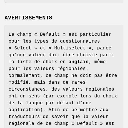
AVERTISSEMENTS
Le champ
« Default »
est particulier
pour les types de questionnaires
« Select »
et
« Multiselect »
, parce
qu'une valeur doit être choisie parmi
la liste de choix en
anglais
, même
pour les valeurs régionales.
Normalement, ce champ ne doit pas être
modifié, mais dans de rares
circonstances, des valeurs régionales
ont un sens (par exemple lors du choix
de la langue par défaut d'une
application). Afin de permettre aux
traducteurs de savoir que la valeur
régionale de ce champ
« Default »
est