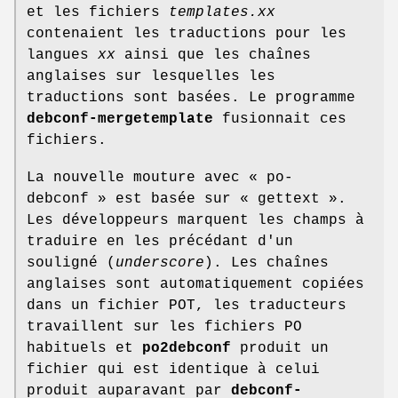
et les fichiers
templates.
xx
contenaient les traductions pour les
langues
xx
ainsi que les chaînes
anglaises sur lesquelles les
traductions sont basées. Le programme
debconf-mergetemplate
fusionnait ces
fichiers.
La nouvelle mouture avec
« po-
debconf »
est basée sur
« gettext »
.
Les développeurs marquent les champs à
traduire en les précédant d'un
souligné (
underscore
). Les chaînes
anglaises sont automatiquement copiées
dans un fichier POT, les traducteurs
travaillent sur les fichiers PO
habituels et
po2debconf
produit un
fichier qui est identique à celui
produit auparavant par
debconf-