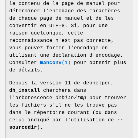
le contenu de la page de manuel pour
déterminer l'encodage des caractères
de chaque page de manuel et de les
convertir en UTF-8. Si, pour une
raison quelconque, cette
reconnaissance n'est pas correcte,
vous pouvez forcer l'encodage en
utilisant une déclaration d'encodage.
Consulter
manconv
(1)
pour obtenir plus
de détails.
Depuis la version 11 de debhelper,
dh_install
cherchera dans
l'arborescence
debian/tmp
pour trouver
les fichiers s'il ne les trouve pas
dans le répertoire courant (ou dans
celui indiqué par l'utilisation de
--
sourcedir
).