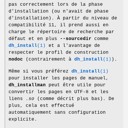
pas correctement lors de la phase
d'installation (ou n'avait de phase
d'installation). À partir du niveau de
compatibilité 11, il prend aussi en
charge le répertoire de recherche par
défaut et en plus
--sourcedir
comme
dh_install
(1)
et a l'avantage de
respecter le profil de construction
nodoc
(contrairement à
dh_install
(1)
).
Même si vous préférez
dh_install
(1)
pour installer les pages de manuel,
dh_installman
peut être utile pour
convertir les pages en UTF-8 et les
liens
.so
(comme décrit plus bas). De
plus, cela est effectué
automatiquement sans configuration
explicite.