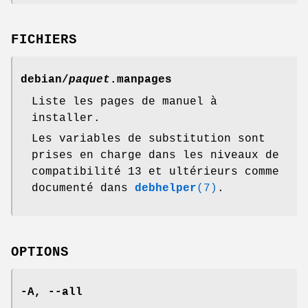
FICHIERS
debian/
paquet
.manpages
Liste les pages de manuel à
installer.
Les variables de substitution sont
prises en charge dans les niveaux de
compatibilité 13 et ultérieurs comme
documenté dans
debhelper
(7)
.
OPTIONS
-A
,
--all