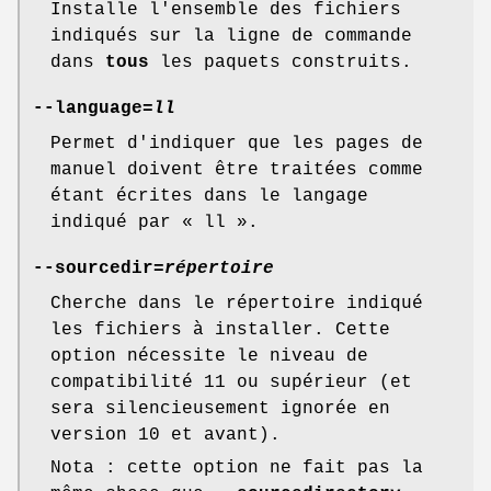
Installe l'ensemble des fichiers
indiqués sur la ligne de commande
dans
tous
les paquets construits.
--language=
ll
Permet d'indiquer que les pages de
manuel doivent être traitées comme
étant écrites dans le langage
indiqué par « ll ».
--sourcedir=
répertoire
Cherche dans le répertoire indiqué
les fichiers à installer. Cette
option nécessite le niveau de
compatibilité 11 ou supérieur (et
sera silencieusement ignorée en
version 10 et avant).
Nota : cette option ne fait pas la