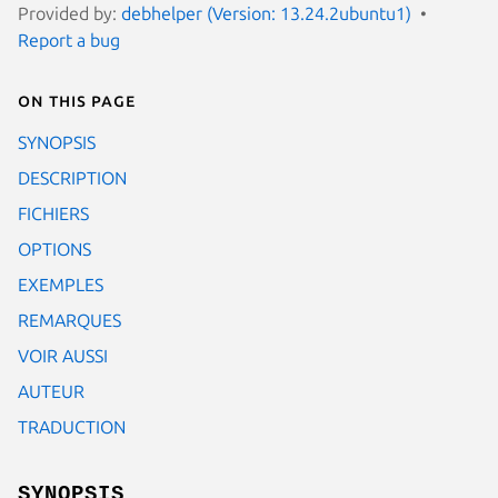
Provided by:
debhelper (Version: 13.24.2ubuntu1)
Report a bug
On this page
SYNOPSIS
DESCRIPTION
FICHIERS
OPTIONS
EXEMPLES
REMARQUES
VOIR AUSSI
AUTEUR
TRADUCTION
SYNOPSIS