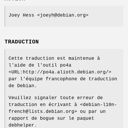
Joey Hess <joeyh@debian.org>
TRADUCTION
Cette traduction est maintenue à
l'aide de l'outil po4a
<URL:http://po4a.alioth.debian.org/>
par l'équipe francophone de traduction
de Debian.
Veuillez signaler toute erreur de
traduction en écrivant à <debian-l10n-
french@lists.debian.org> ou par un
rapport de bogue sur le paquet
debhelper.