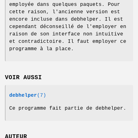
employée dans quelques paquets. Pour
cette raison, l'ancienne version est
encore incluse dans debhelper. Il est
cependant déconseillé de l'employer en
raison de son interface non intuitive
et contradictoire. Il faut employer ce
programme à la place.
VOIR AUSSI
debhelper
(7)
Ce programme fait partie de debhelper.
AUTEUR