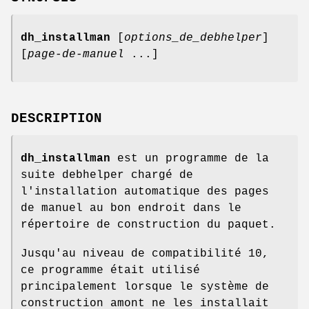
dh_installman
[
options_de_debhelper
]
[
page-de-manuel
...]
DESCRIPTION
dh_installman
est un programme de la
suite debhelper chargé de
l'installation automatique des pages
de manuel au bon endroit dans le
répertoire de construction du paquet.
Jusqu'au niveau de compatibilité 10,
ce programme était utilisé
principalement lorsque le système de
construction amont ne les installait