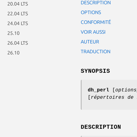
DESCRIPTION
20.04 LTS
OPTIONS
22.04 LTS
CONFORMITÉ
24.04 LTS
VOIR AUSSI
25.10
AUTEUR
26.04 LTS
TRADUCTION
26.10
SYNOPSIS
dh_perl
[
options
[
répertoires de 
DESCRIPTION