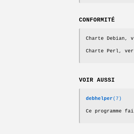
CONFORMITÉ
Charte Debian, v
Charte Perl, ver
VOIR AUSSI
debhelper
(7)
Ce programme fai