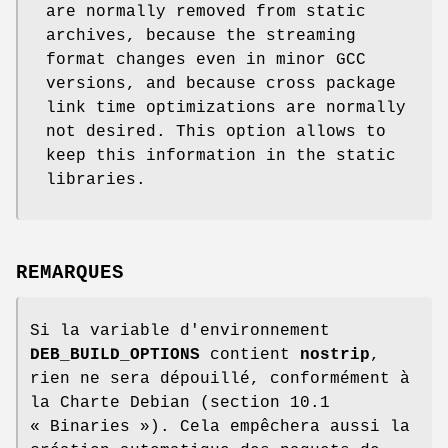
are normally removed from static
archives, because the streaming
format changes even in minor GCC
versions, and because cross package
link time optimizations are normally
not desired. This option allows to
keep this information in the static
libraries.
REMARQUES
Si la variable d'environnement
DEB_BUILD_OPTIONS
contient
nostrip
,
rien ne sera dépouillé, conformément à
la Charte Debian (section 10.1
« Binaries »). Cela empêchera aussi la