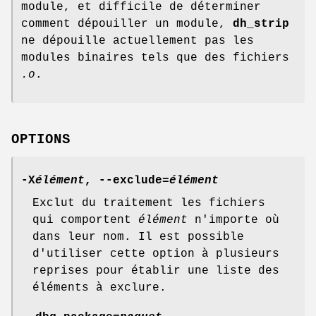
module, et difficile de déterminer
comment dépouiller un module,
dh_strip
ne dépouille actuellement pas les
modules binaires tels que des fichiers
.o
.
OPTIONS
-X
élément
,
--exclude=
élément
Exclut du traitement les fichiers
qui comportent
élément
n'importe où
dans leur nom. Il est possible
d'utiliser cette option à plusieurs
reprises pour établir une liste des
éléments à exclure.