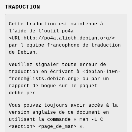
TRADUCTION
Cette traduction est maintenue à
l'aide de l'outil po4a
<URL:http://po4a.alioth.debian.org/>
par l'équipe francophone de traduction
de Debian.
Veuillez signaler toute erreur de
traduction en écrivant à <debian-l10n-
french@lists.debian.org> ou par un
rapport de bogue sur le paquet
debhelper.
Vous pouvez toujours avoir accès à la
version anglaise de ce document en
utilisant la commande « man -L C
<section> <page_de_man> ».