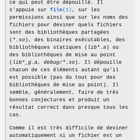
ce qui peut être dépouillé. Il
s'appuie sur
file
(1)
, sur les
permissions ainsi que sur les noms des
fichiers pour deviner quels fichiers
sont des bibliothèques partagées
(
*.so
), des binaires exécutables, des
bibliothèques statiques (
lib*.a
) ou
des bibliothèques de mise au point
(
lib*_g.a
,
debug/*.so
). Il dépouille
chacun de ces éléments autant qu'il
est possible (pas du tout pour des
bibliothèques de mise au point). Il
semble, généralement, faire de très
bonnes conjectures et produit un
résultat correct dans presque tous les
cas.
Comme il est très difficile de deviner
automatiquement si un fichier est un