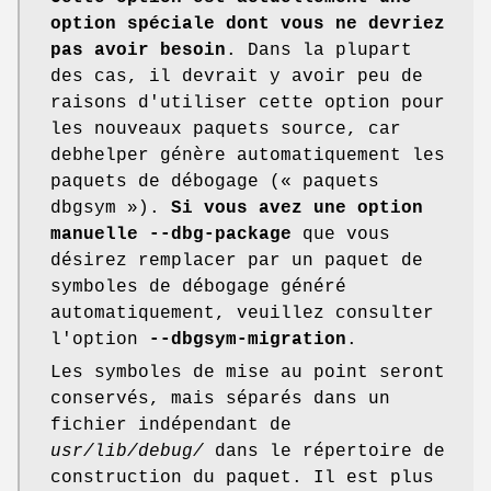
option spéciale dont vous ne devriez
pas avoir besoin
. Dans la plupart
des cas, il devrait y avoir peu de
raisons d'utiliser cette option pour
les nouveaux paquets source, car
debhelper génère automatiquement les
paquets de débogage (« paquets
dbgsym »).
Si vous avez une option
manuelle --dbg-package
que vous
désirez remplacer par un paquet de
symboles de débogage généré
automatiquement, veuillez consulter
l'option
--dbgsym-migration
.
Les symboles de mise au point seront
conservés, mais séparés dans un
fichier indépendant de
usr/lib/debug/
dans le répertoire de
construction du paquet. Il est plus