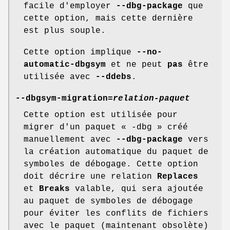
facile d'employer
--dbg-package
que
cette option, mais cette dernière
est plus souple.
Cette option implique
--no-
automatic-dbgsym
et ne peut
pas
être
utilisée avec
--ddebs
.
--dbgsym-migration=
relation-paquet
Cette option est utilisée pour
migrer d'un paquet « -dbg » créé
manuellement avec
--dbg-package
vers
la création automatique du paquet de
symboles de débogage. Cette option
doit décrire une relation
Replaces
et
Breaks
valable, qui sera ajoutée
au paquet de symboles de débogage
pour éviter les conflits de fichiers
avec le paquet (maintenant obsolète)