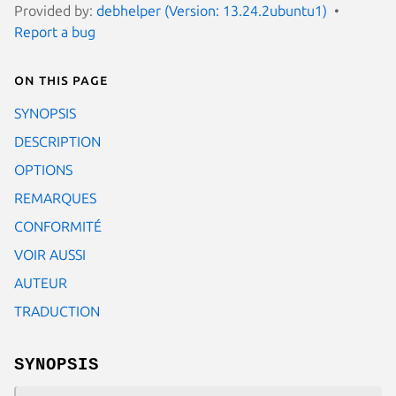
Provided by:
debhelper (Version: 13.24.2ubuntu1)
Report a bug
On this page
SYNOPSIS
DESCRIPTION
OPTIONS
REMARQUES
CONFORMITÉ
VOIR AUSSI
AUTEUR
TRADUCTION
SYNOPSIS