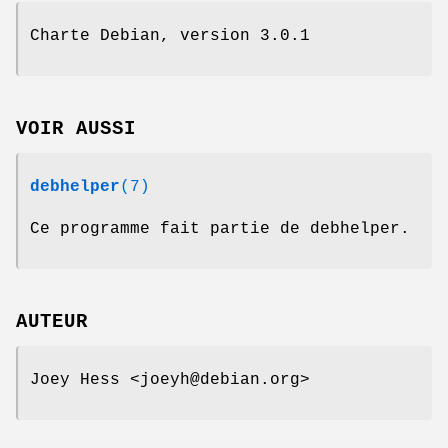
Charte Debian, version 3.0.1
VOIR AUSSI
debhelper
(7)
Ce programme fait partie de debhelper.
AUTEUR
Joey Hess <joeyh@debian.org>