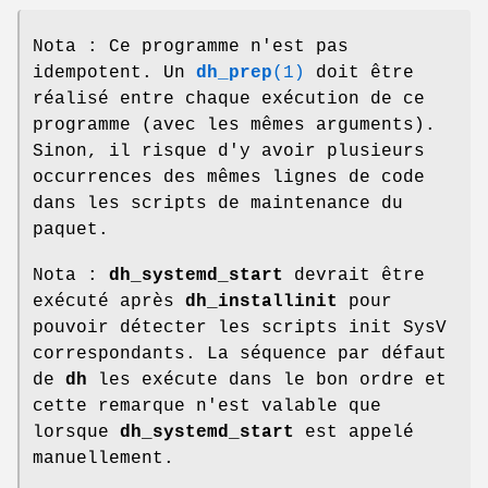
Nota : Ce programme n'est pas
idempotent. Un
dh_prep
(1)
doit être
réalisé entre chaque exécution de ce
programme (avec les mêmes arguments).
Sinon, il risque d'y avoir plusieurs
occurrences des mêmes lignes de code
dans les scripts de maintenance du
paquet.
Nota :
dh_systemd_start
devrait être
exécuté après
dh_installinit
pour
pouvoir détecter les scripts init SysV
correspondants. La séquence par défaut
de
dh
les exécute dans le bon ordre et
cette remarque n'est valable que
lorsque
dh_systemd_start
est appelé
manuellement.