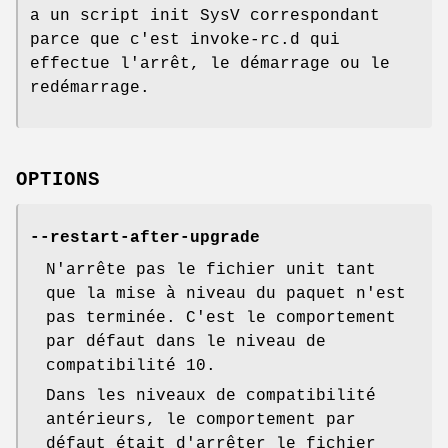
a un script init SysV correspondant
parce que c'est invoke-rc.d qui
effectue l'arrêt, le démarrage ou le
redémarrage.
OPTIONS
--restart-after-upgrade
N'arrête pas le fichier unit tant
que la mise à niveau du paquet n'est
pas terminée. C'est le comportement
par défaut dans le niveau de
compatibilité 10.
Dans les niveaux de compatibilité
antérieurs, le comportement par
défaut était d'arrêter le fichier