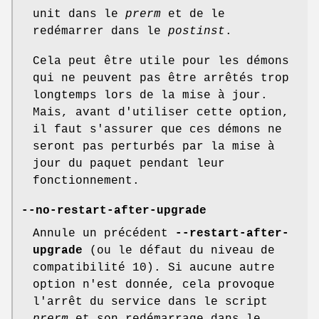
unit dans le
prerm
et de le
redémarrer dans le
postinst
.
Cela peut être utile pour les démons
qui ne peuvent pas être arrêtés trop
longtemps lors de la mise à jour.
Mais, avant d'utiliser cette option,
il faut s'assurer que ces démons ne
seront pas perturbés par la mise à
jour du paquet pendant leur
fonctionnement.
--no-restart-after-upgrade
Annule un précédent
--restart-after-
upgrade
(ou le défaut du niveau de
compatibilité 10). Si aucune autre
option n'est donnée, cela provoque
l'arrêt du service dans le script