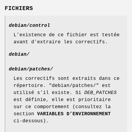
FICHIERS
debian/control
L’existence de ce fichier est testée
avant d’extraire les correctifs.
debian/
debian/patches/
Les correctifs sont extraits dans ce
répertoire. "debian/patches/" est
utilisé s’il existe. Si
DEB_PATCHES
est définie, elle est prioritaire
sur ce comportement (consultez la
section
VARIABLES D’ENVIRONNEMENT
ci-dessous).