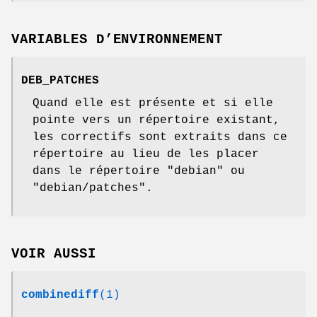
VARIABLES D’ENVIRONNEMENT
DEB_PATCHES
Quand elle est présente et si elle
pointe vers un répertoire existant,
les correctifs sont extraits dans ce
répertoire au lieu de les placer
dans le répertoire "debian" ou
"debian/patches".
VOIR AUSSI
combinediff
(1)