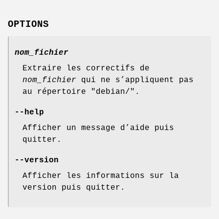
OPTIONS
nom_fichier
Extraire les correctifs de
nom_fichier
qui ne s’appliquent pas
au répertoire "debian/".
--help
Afficher un message d’aide puis
quitter.
--version
Afficher les informations sur la
version puis quitter.