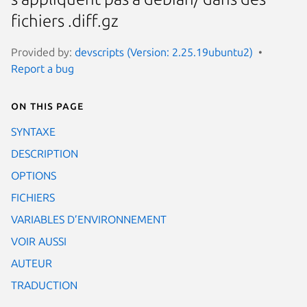
fichiers .diff.gz
Provided by:
devscripts (Version: 2.25.19ubuntu2)
Report a bug
On this page
SYNTAXE
DESCRIPTION
OPTIONS
FICHIERS
VARIABLES D’ENVIRONNEMENT
VOIR AUSSI
AUTEUR
TRADUCTION