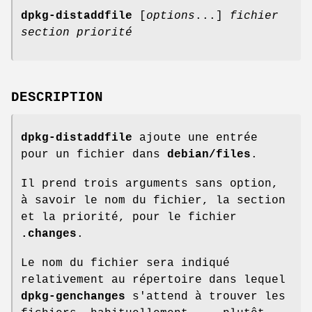
dpkg-distaddfile
[
options
...]
fichier
section priorité
DESCRIPTION
dpkg-distaddfile
ajoute une entrée
pour un fichier dans
debian/files
.
Il prend trois arguments sans option,
à savoir le nom du fichier, la section
et la priorité, pour le fichier
.changes
.
Le nom du fichier sera indiqué
relativement au répertoire dans lequel
dpkg-genchanges
s'attend à trouver les