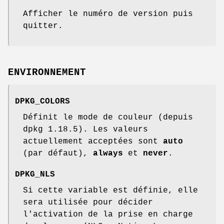
Afficher le numéro de version puis
quitter.
ENVIRONNEMENT
DPKG_COLORS
Définit le mode de couleur (depuis
dpkg 1.18.5). Les valeurs
actuellement acceptées sont
auto
(par défaut),
always
et
never
.
DPKG_NLS
Si cette variable est définie, elle
sera utilisée pour décider
l'activation de la prise en charge