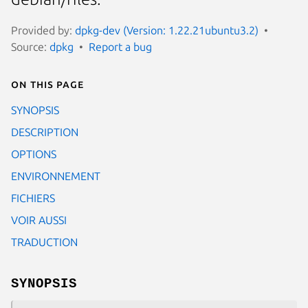
Provided by:
dpkg-dev (Version: 1.22.21ubuntu3.2)
Source:
dpkg
Report a bug
On this page
SYNOPSIS
DESCRIPTION
OPTIONS
ENVIRONNEMENT
FICHIERS
VOIR AUSSI
TRADUCTION
SYNOPSIS