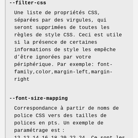
--filter-css
Une liste de propriétés CSS,
séparées par des virgules, qui
seront supprimées de toutes les
règles de style CSS. Ceci est utile
si la présence de certaines
informations de style les empêche
d’être ignorées par votre
périphérique. Par exemple: font-
family,color,margin-left,margin-
right
--font-size-mapping
Correspondance à partir de noms de
police CSS vers des tailles de
polices en pts. Un exemple de
paramétrage est :