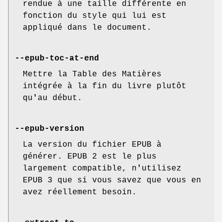
rendue à une taille différente en
fonction du style qui lui est
appliqué dans le document.
--epub-toc-at-end
Mettre la Table des Matières
intégrée à la fin du livre plutôt
qu
'
au début.
--epub-version
La version du fichier EPUB à
générer. EPUB 2 est le plus
largement compatible, n
'
utilisez
EPUB 3 que si vous savez que vous en
avez réellement besoin.