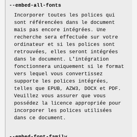
--embed-all-fonts
Incorporer toutes les polices qui
sont référencées dans le document
mais pas encore intégrées. Une
recherche sera effectuée sur votre
ordinateur et si les polices sont
retrouvées, elles seront intégrées
dans le document. L
'
intégration
fonctionnera uniquement si le format
vers lequel vous convertissez
supporte les polices intégrées,
telles que EPUB, AZW3, DOCX et PDF.
Veuillez vous assurer que vous
possédez la licence appropriée pour
incorporer les polices utilisées
dans ce document.