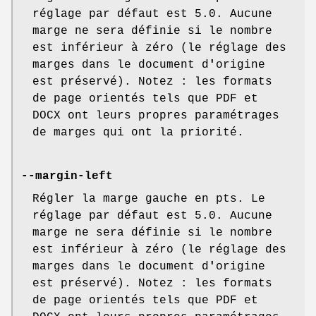
réglage par défaut est 5.0. Aucune
marge ne sera définie si le nombre
est inférieur à zéro (le réglage des
marges dans le document d
'
origine
est préservé). Notez : les formats
de page orientés tels que PDF et
DOCX ont leurs propres paramétrages
de marges qui ont la priorité.
--margin-left
Régler la marge gauche en pts. Le
réglage par défaut est 5.0. Aucune
marge ne sera définie si le nombre
est inférieur à zéro (le réglage des
marges dans le document d
'
origine
est préservé). Notez : les formats
de page orientés tels que PDF et