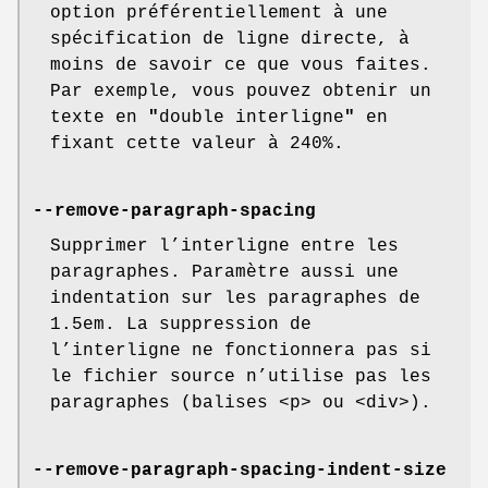
option préférentiellement à une
spécification de ligne directe, à
moins de savoir ce que vous faites.
Par exemple, vous pouvez obtenir un
texte en
"
double interligne
"
en
fixant cette valeur à 240%.
--remove-paragraph-spacing
Supprimer l’interligne entre les
paragraphes. Paramètre aussi une
indentation sur les paragraphes de
1.5em. La suppression de
l’interligne ne fonctionnera pas si
le fichier source n’utilise pas les
paragraphes (balises <p> ou <div>).
--remove-paragraph-spacing-indent-size