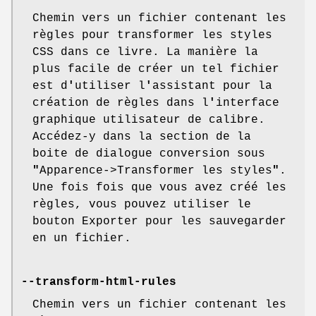
Chemin vers un fichier contenant les
règles pour transformer les styles
CSS dans ce livre. La manière la
plus facile de créer un tel fichier
est d
'
utiliser l
'
assistant pour la
création de règles dans l
'
interface
graphique utilisateur de calibre.
Accédez-y dans la section de la
boite de dialogue conversion sous
"
Apparence->Transformer les styles
"
.
Une fois fois que vous avez créé les
règles, vous pouvez utiliser le
bouton Exporter pour les sauvegarder
en un fichier.
--transform-html-rules
Chemin vers un fichier contenant les