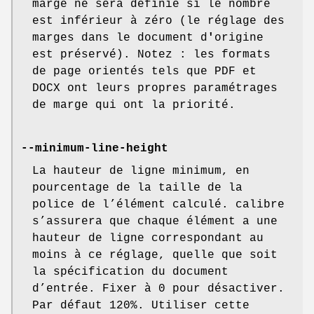
marge ne sera définie si le nombre
est inférieur à zéro (le réglage des
marges dans le document d
'
origine
est préservé). Notez : les formats
de page orientés tels que PDF et
DOCX ont leurs propres paramétrages
de marge qui ont la priorité.
--minimum-line-height
La hauteur de ligne minimum, en
pourcentage de la taille de la
police de l’élément calculé. calibre
s’assurera que chaque élément a une
hauteur de ligne correspondant au
moins à ce réglage, quelle que soit
la spécification du document
d’entrée. Fixer à 0 pour désactiver.
Par défaut 120%. Utiliser cette