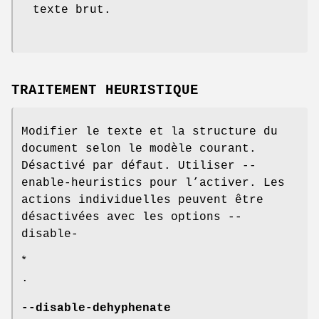
texte brut.
TRAITEMENT HEURISTIQUE
Modifier le texte et la structure du
document selon le modèle courant.
Désactivé par défaut. Utiliser --
enable-heuristics pour l’activer. Les
actions individuelles peuvent être
désactivées avec les options --
disable-
*
.
--disable-dehyphenate