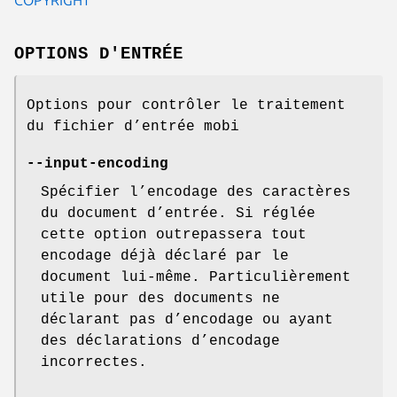
OPTIONS D'ENTRÉE
Options pour contrôler le traitement
du fichier d’entrée mobi
--input-encoding
Spécifier l’encodage des caractères
du document d’entrée. Si réglée
cette option outrepassera tout
encodage déjà déclaré par le
document lui-même. Particulièrement
utile pour des documents ne
déclarant pas d’encodage ou ayant
des déclarations d’encodage
incorrectes.