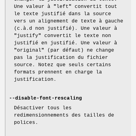
Une valeur à
"
left
"
convertit tout
le texte justifié dans la source
vers un alignement de texte à gauche
(c.à.d non justifié). Une valeur à
"
justify
"
convertit le texte non
justifié en justifié. Une valeur à
"
original
"
(par défaut) ne change
pas la justification du fichier
source. Notez que seuls certains
formats prennent en charge la
justification.
--disable-font-rescaling
Désactiver tous les
redimensionnements des tailles de
polices.