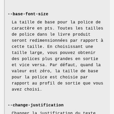
--base-font-size
La taille de base pour la police de
caractère en pts. Toutes les tailles
de police dans le livre produit
seront redimensionnées par rapport à
cette taille. En choisissant une
taille large, vous pouvez obtenir
des polices plus grandes en sortie
et vice versa. Par défaut, quand la
valeur est zéro, la taille de base
pour la police est choisie par
rapport au profil de sortie que vous
avez choisi.
--change-justification
Changer la justification du texte.