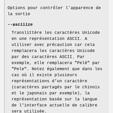
Options pour contrôler l’apparence de
la sortie
--asciiize
Translittère les caractères Unicode
en une représentation ASCII. A
utiliser avec précaution car cela
remplacera les caractères Unicode
par des caractères ASCII. Par
exemple, elle remplacera
"
Pelé
"
par
"
Pele
"
. Notez également que dans les
cas où il existe plusieurs
représentations d
'
un caractère
(caractères partagés par le chinois
et le japonais par exemple), la
représentation basée sur la langue
de l
'
interface actuelle de calibre
sera utilisée.