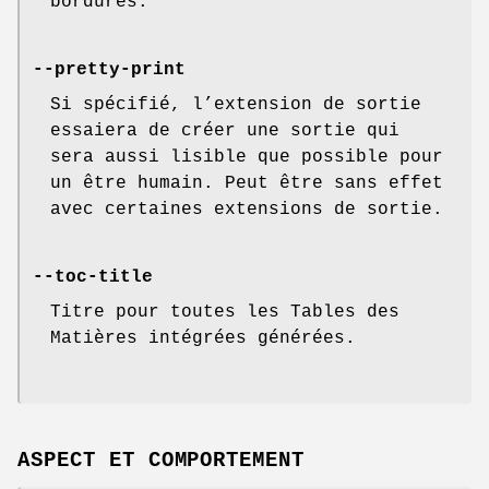
bordures.
--pretty-print
Si spécifié, l’extension de sortie
essaiera de créer une sortie qui
sera aussi lisible que possible pour
un être humain. Peut être sans effet
avec certaines extensions de sortie.
--toc-title
Titre pour toutes les Tables des
Matières intégrées générées.
ASPECT ET COMPORTEMENT