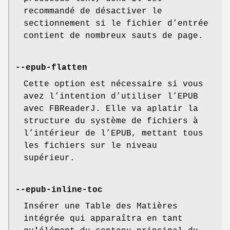
recommandé de désactiver le
sectionnement si le fichier d’entrée
contient de nombreux sauts de page.
--epub-flatten
Cette option est nécessaire si vous
avez l’intention d’utiliser l’EPUB
avec FBReaderJ. Elle va aplatir la
structure du système de fichiers à
l’intérieur de l’EPUB, mettant tous
les fichiers sur le niveau
supérieur.
--epub-inline-toc
Insérer une Table des Matières
intégrée qui apparaîtra en tant