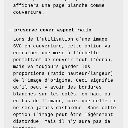
affichera une page blanche comme
couverture.
--preserve-cover-aspect-ratio
Lors de l’utilisation d’une image
SVG en couverture, cette option va
entraîner une mise à l’échelle
permettant de couvrir tout l’écran,
mais va toujours garder les
proportions (ratio hauteur/largeur)
de l’image d’origine. Ceci signifie
qu’il peut y avoir des bordures
blanches sur les cotés, en haut ou
en bas de l’image, mais que celle-ci
ne sera jamais distordue. Sans cette
option l’image peut être légèrement
distordue, mais il n’y aura pas de