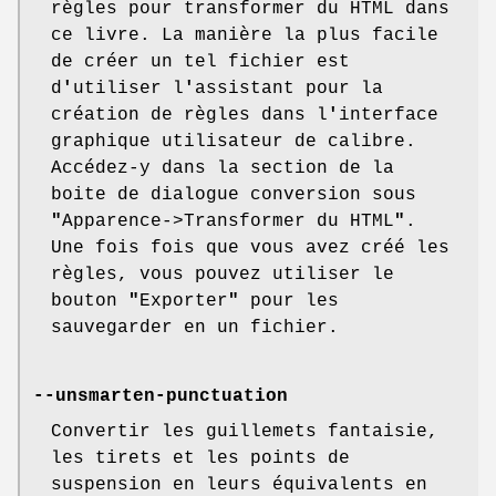
règles pour transformer du HTML dans
ce livre. La manière la plus facile
de créer un tel fichier est
d
'
utiliser l
'
assistant pour la
création de règles dans l
'
interface
graphique utilisateur de calibre.
Accédez-y dans la section de la
boite de dialogue conversion sous
"
Apparence->Transformer du HTML
"
.
Une fois fois que vous avez créé les
règles, vous pouvez utiliser le
bouton
"
Exporter
"
pour les
sauvegarder en un fichier.
--unsmarten-punctuation
Convertir les guillemets fantaisie,
les tirets et les points de
suspension en leurs équivalents en