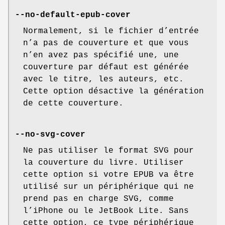
--no-default-epub-cover
Normalement, si le fichier d’entrée
n’a pas de couverture et que vous
n’en avez pas spécifié une, une
couverture par défaut est générée
avec le titre, les auteurs, etc.
Cette option désactive la génération
de cette couverture.
--no-svg-cover
Ne pas utiliser le format SVG pour
la couverture du livre. Utiliser
cette option si votre EPUB va être
utilisé sur un périphérique qui ne
prend pas en charge SVG, comme
l’iPhone ou le JetBook Lite. Sans
cette option, ce type périphérique