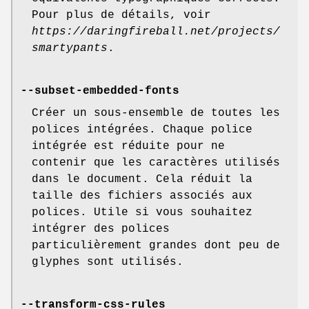
Pour plus de détails, voir
https://daringfireball.net/projects/
smartypants
.
--subset-embedded-fonts
Créer un sous-ensemble de toutes les
polices intégrées. Chaque police
intégrée est réduite pour ne
contenir que les caractères utilisés
dans le document. Cela réduit la
taille des fichiers associés aux
polices. Utile si vous souhaitez
intégrer des polices
particulièrement grandes dont peu de
glyphes sont utilisés.
--transform-css-rules