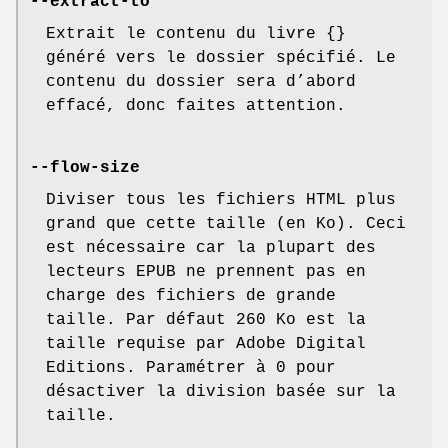
--extract-to
Extrait le contenu du livre {}
généré vers le dossier spécifié. Le
contenu du dossier sera d’abord
effacé, donc faites attention.
--flow-size
Diviser tous les fichiers HTML plus
grand que cette taille (en Ko). Ceci
est nécessaire car la plupart des
lecteurs EPUB ne prennent pas en
charge des fichiers de grande
taille. Par défaut 260 Ko est la
taille requise par Adobe Digital
Editions. Paramétrer à 0 pour
désactiver la division basée sur la
taille.