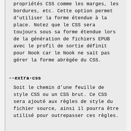
propriétés CSS comme les marges, les
bordures, etc. Cette option permet
d
'
utiliser la forme étendue à la
place. Notez que le CSS sera
toujours sous sa forme étendue lors
de la génération de fichiers EPUB
avec le profil de sortie définit
pour Nook car le Nook ne sait pas
gérer la forme abrégée du CSS.
--extra-css
Soit le chemin d’une feuille de
style CSS ou un CSS brut. Ce CSS
sera ajouté aux règles de style du
fichier source, ainsi il pourra être
utilisé pour outrepasser ces règles.