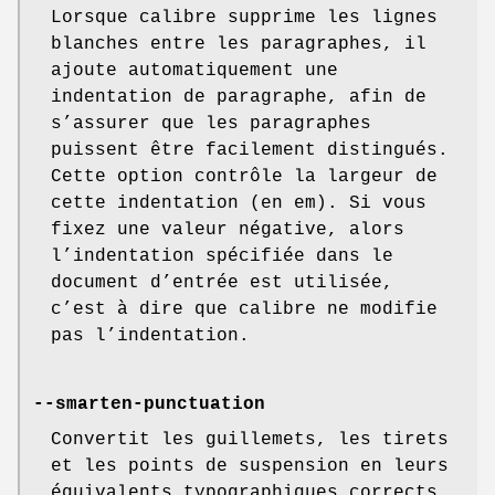
Lorsque calibre supprime les lignes
blanches entre les paragraphes, il
ajoute automatiquement une
indentation de paragraphe, afin de
s’assurer que les paragraphes
puissent être facilement distingués.
Cette option contrôle la largeur de
cette indentation (en em). Si vous
fixez une valeur négative, alors
l’indentation spécifiée dans le
document d’entrée est utilisée,
c’est à dire que calibre ne modifie
pas l’indentation.
--smarten-punctuation
Convertit les guillemets, les tirets
et les points de suspension en leurs
équivalents typographiques corrects.