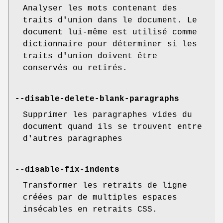
Analyser les mots contenant des
traits d
'
union dans le document. Le
document lui-même est utilisé comme
dictionnaire pour déterminer si les
traits d
'
union doivent être
conservés ou retirés.
--disable-delete-blank-paragraphs
Supprimer les paragraphes vides du
document quand ils se trouvent entre
d
'
autres paragraphes
--disable-fix-indents
Transformer les retraits de ligne
créées par de multiples espaces
insécables en retraits CSS.