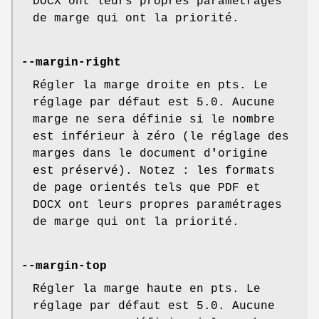
DOCX ont leurs propres paramétrages
de marge qui ont la priorité.
--margin-right
Régler la marge droite en pts. Le
réglage par défaut est 5.0. Aucune
marge ne sera définie si le nombre
est inférieur à zéro (le réglage des
marges dans le document d
'
origine
est préservé). Notez : les formats
de page orientés tels que PDF et
DOCX ont leurs propres paramétrages
de marge qui ont la priorité.
--margin-top
Régler la marge haute en pts. Le
réglage par défaut est 5.0. Aucune