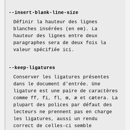
--insert-blank-line-size
Définir la hauteur des lignes
blanches insérées (en em). La
hauteur des lignes entre deux
paragraphes sera de deux fois la
valeur spécifiée ici.
--keep-ligatures
Conserver les ligatures présentes
dans le document d’entrée. Une
ligature est une paire de caractères
comme ff, fi, fl, œ, æ et cætera. La
plupart des polices par défaut des
lecteurs ne prennent pas en charge
les ligatures, aussi un rendu
correct de celles-ci semble