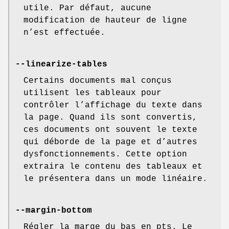
utile. Par défaut, aucune
modification de hauteur de ligne
n’est effectuée.
--linearize-tables
Certains documents mal conçus
utilisent les tableaux pour
contrôler l’affichage du texte dans
la page. Quand ils sont convertis,
ces documents ont souvent le texte
qui déborde de la page et d’autres
dysfonctionnements. Cette option
extraira le contenu des tableaux et
le présentera dans un mode linéaire.
--margin-bottom
Régler la marge du bas en pts. Le