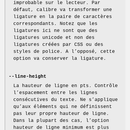
improbable sur le lecteur. Par
défaut, calibre va transformer une
ligature en la paire de caractères
correspondants. Notez que les
ligatures ici ne sont que des
ligatures unicode et non des
ligatures créées par CSS ou des
styles de police. A l’opposé, cette
option va conserver la ligature.
--line-height
La hauteur de ligne en pts. Contrôle
l’espacement entre les lignes
consécutives du texte. Ne s’applique
qu’aux éléments qui ne définissent
pas leur propre hauteur de ligne.
Dans la plupart des cas, l’option
hauteur de ligne minimum est plus