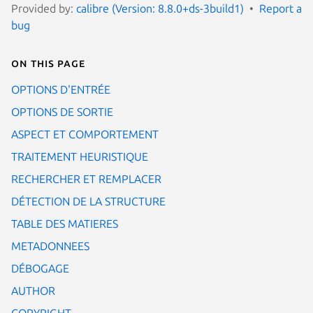
Provided by:
calibre (Version: 8.8.0+ds-3build1)
Report a
bug
On this page
OPTIONS D'ENTRÉE
OPTIONS DE SORTIE
ASPECT ET COMPORTEMENT
TRAITEMENT HEURISTIQUE
RECHERCHER ET REMPLACER
DÉTECTION DE LA STRUCTURE
TABLE DES MATIERES
METADONNEES
DÉBOGAGE
AUTHOR
COPYRIGHT