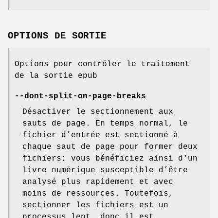
OPTIONS DE SORTIE
Options pour contrôler le traitement
de la sortie epub
--dont-split-on-page-breaks
Désactiver le sectionnement aux
sauts de page. En temps normal, le
fichier d’entrée est sectionné à
chaque saut de page pour former deux
fichiers; vous bénéficiez ainsi d
'
un
livre numérique susceptible d’être
analysé plus rapidement et avec
moins de ressources. Toutefois,
sectionner les fichiers est un
processus lent, donc il est