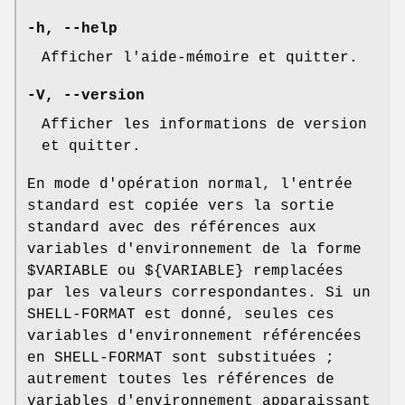
-h
,
--help
Afficher l'aide-mémoire et quitter.
-V
,
--version
Afficher les informations de version
et quitter.
En mode d'opération normal, l'entrée
standard est copiée vers la sortie
standard avec des références aux
variables d'environnement de la forme
$VARIABLE ou ${VARIABLE} remplacées
par les valeurs correspondantes. Si un
SHELL-FORMAT est donné, seules ces
variables d'environnement référencées
en SHELL-FORMAT sont substituées ;
autrement toutes les références de
variables d'environnement apparaissant