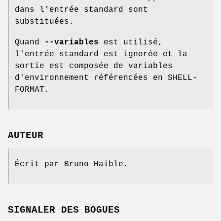
dans l'entrée standard sont
substituées.
Quand
--variables
est utilisé,
l'entrée standard est ignorée et la
sortie est composée de variables
d'environnement référencées en SHELL-
FORMAT.
AUTEUR
Écrit par Bruno Haible.
SIGNALER DES BOGUES