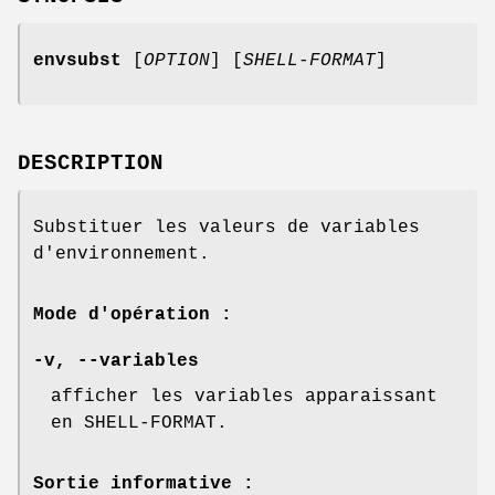
envsubst
[
OPTION
] [
SHELL-FORMAT
]
DESCRIPTION
Substituer les valeurs de variables
d'environnement.
Mode d'opération :
-v
,
--variables
afficher les variables apparaissant
en SHELL-FORMAT.
Sortie informative :