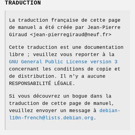
TRADUCTION
La traduction française de cette page
de manuel a été créée par Jean-Pierre
Giraud <jean-pierregiraud@neuf.fr>
Cette traduction est une documentation
libre ; veuillez vous reporter à la
GNU General Public License version 3
concernant les conditions de copie et
de distribution. Il n'y a aucune
RESPONSABILITÉ LÉGALE.
Si vous découvrez un bogue dans la
traduction de cette page de manuel,
veuillez envoyer un message à
debian-
l10n-french@lists.debian.org
.