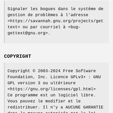
Signaler les bogues dans le système de
gestion de problèmes à l'adresse
<https://savannah.gnu.org/projects/get
text> ou par courriel à <bug-
gettext@gnu.org>.
COPYRIGHT
Copyright © 2003-2024 Free Software
Foundation, Inc. Licence GPLv3+ : GNU
GPL version 3 ou ultérieure
<https://gnu.org/licenses/gpl.html>
Ce programme est un logiciel libre.
Vous pouvez le modifier et le
redistribuer. Il n'y a AUCUNE GARANTIE