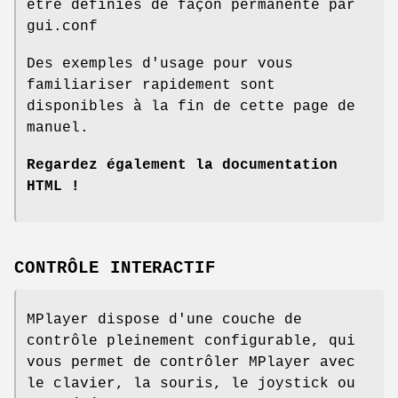
être définies de façon permanente par
gui.conf
Des exemples d'usage pour vous
familiariser rapidement sont
disponibles à la fin de cette page de
manuel.
Regardez également la documentation
HTML !
CONTRÔLE INTERACTIF
MPlayer dispose d'une couche de
contrôle pleinement configurable, qui
vous permet de contrôler MPlayer avec
le clavier, la souris, le joystick ou