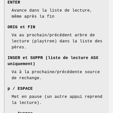
ENTER
Avance dans la liste de lecture,
même après la fin
ORIG et FIN
Va au prochain/précédent arbre de
lecture (playtree) dans la liste des
pères.
INSER et SUPPR (liste de lecture ASX
uniquement)
Va à la prochaine/précédente source
de rechange.
p / ESPACE
Met en pause (un autre appui reprend
la lecture).