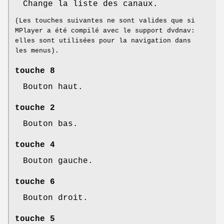
Change la liste des canaux.
(Les touches suivantes ne sont valides que si
MPlayer a été compilé avec le support dvdnav:
elles sont utilisées pour la navigation dans
les menus).
touche 8
Bouton haut.
touche 2
Bouton bas.
touche 4
Bouton gauche.
touche 6
Bouton droit.
touche 5