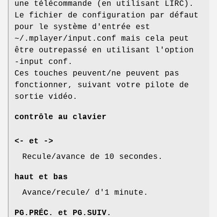
une télécommande (en utilisant LIRC).
Le fichier de configuration par défaut
pour le système d'entrée est
~/.mplayer/input.conf mais cela peut
être outrepassé en utilisant l'option
-input conf.
Ces touches peuvent/ne peuvent pas
fonctionner, suivant votre pilote de
sortie vidéo.
contrôle au clavier
<- et ->
Recule/avance de 10 secondes.
haut et bas
Avance/recule/ d'1 minute.
PG.PRÉC. et PG.SUIV.