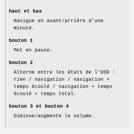
haut et bas
Navigue en avant/arrière d'une
minute.
bouton 1
Met en pause.
bouton 2
Alterne entre les états de l'OSD :
rien / navigation / navigation +
temps écoulé / navigation + temps
écoulé + temps total.
bouton 3 et bouton 4
Diminue/augmente le volume.