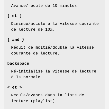
Avance/recule de 10 minutes
[ et ]
Diminue/accélère la vitesse courante
de lecture de 10%.
{ and }
Réduit de moitié/double la vitesse
courante de lecture.
backspace
Ré-initialise la vitesse de lecture
à la normale.
< et >
Recule/avance dans la liste de
lecture (playlist).