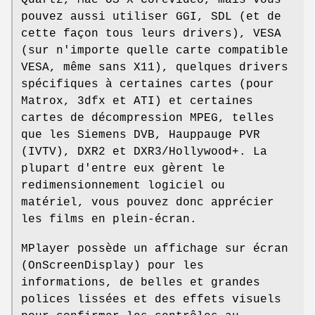
pouvez aussi utiliser GGI, SDL (et de
cette façon tous leurs drivers), VESA
(sur n'importe quelle carte compatible
VESA, même sans X11), quelques drivers
spécifiques à certaines cartes (pour
Matrox, 3dfx et ATI) et certaines
cartes de décompression MPEG, telles
que les Siemens DVB, Hauppauge PVR
(IVTV), DXR2 et DXR3/Hollywood+. La
plupart d'entre eux gèrent le
redimensionnement logiciel ou
matériel, vous pouvez donc apprécier
les films en plein-écran.
MPlayer possède un affichage sur écran
(OnScreenDisplay) pour les
informations, de belles et grandes
polices lissées et des effets visuels