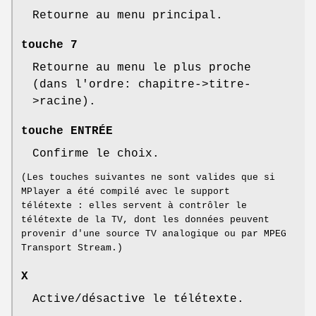
Retourne au menu principal.
touche 7
Retourne au menu le plus proche
(dans l'ordre: chapitre->titre-
>racine).
touche ENTRÉE
Confirme le choix.
(Les touches suivantes ne sont valides que si
MPlayer a été compilé avec le support
télétexte : elles servent à contrôler le
télétexte de la TV, dont les données peuvent
provenir d'une source TV analogique ou par MPEG
Transport Stream.)
X
Active/désactive le télétexte.