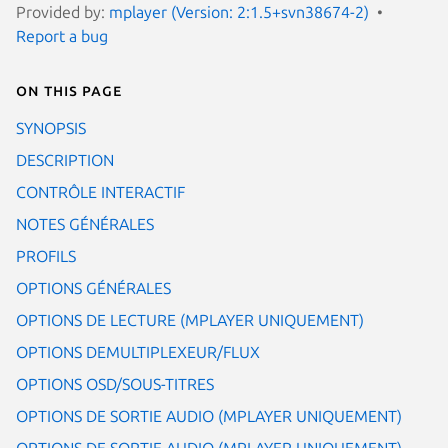
Provided by:
mplayer (Version: 2:1.5+svn38674-2)
Report a bug
On this page
SYNOPSIS
DESCRIPTION
CONTRÔLE INTERACTIF
NOTES GÉNÉRALES
PROFILS
OPTIONS GÉNÉRALES
OPTIONS DE LECTURE (MPLAYER UNIQUEMENT)
OPTIONS DEMULTIPLEXEUR/FLUX
OPTIONS OSD/SOUS-TITRES
OPTIONS DE SORTIE AUDIO (MPLAYER UNIQUEMENT)
OPTIONS DE SORTIE AUDIO (MPLAYER UNIQUEMENT)