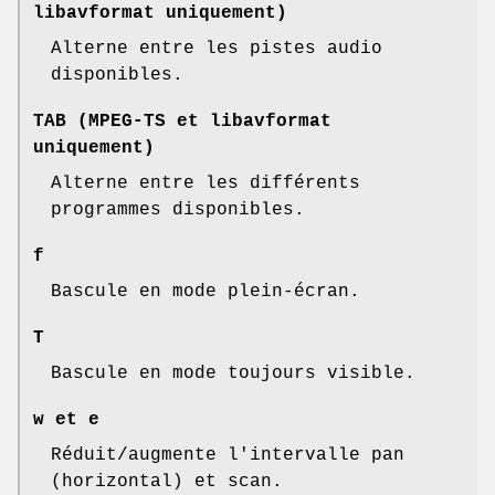
libavformat uniquement)
Alterne entre les pistes audio
disponibles.
TAB (MPEG-TS et libavformat
uniquement)
Alterne entre les différents
programmes disponibles.
f
Bascule en mode plein-écran.
T
Bascule en mode toujours visible.
w et e
Réduit/augmente l'intervalle pan
(horizontal) et scan.