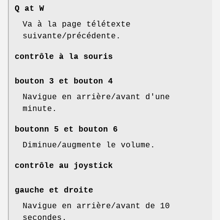
Q at W
Va à la page télétexte
suivante/précédente.
contrôle à la souris
bouton 3 et bouton 4
Navigue en arrière/avant d'une
minute.
boutonn 5 et bouton 6
Diminue/augmente le volume.
contrôle au joystick
gauche et droite
Navigue en arrière/avant de 10
secondes.