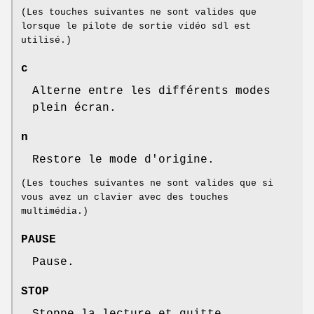
(Les touches suivantes ne sont valides que
lorsque le pilote de sortie vidéo sdl est
utilisé.)
c
Alterne entre les différents modes
plein écran.
n
Restore le mode d'origine.
(Les touches suivantes ne sont valides que si
vous avez un clavier avec des touches
multimédia.)
PAUSE
Pause.
STOP