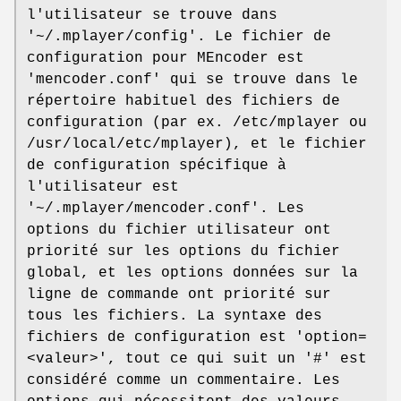
l'utilisateur se trouve dans
'~/.mplayer/config'. Le fichier de
configuration pour MEncoder est
'mencoder.conf' qui se trouve dans le
répertoire habituel des fichiers de
configuration (par ex. /etc/mplayer ou
/usr/local/etc/mplayer), et le fichier
de configuration spécifique à
l'utilisateur est
'~/.mplayer/mencoder.conf'. Les
options du fichier utilisateur ont
priorité sur les options du fichier
global, et les options données sur la
ligne de commande ont priorité sur
tous les fichiers. La syntaxe des
fichiers de configuration est 'option=
<valeur>', tout ce qui suit un '#' est
considéré comme un commentaire. Les