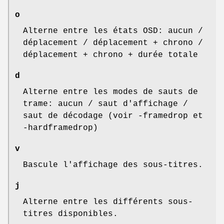
o
Alterne entre les états OSD: aucun /
déplacement / déplacement + chrono /
déplacement + chrono + durée totale
d
Alterne entre les modes de sauts de
trame: aucun / saut d'affichage /
saut de décodage (voir -framedrop et
-hardframedrop)
v
Bascule l'affichage des sous-titres.
j
Alterne entre les différents sous-
titres disponibles.