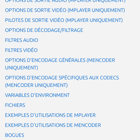
OPTIONS DE SORTIE VIDÉO (MPLAYER UNIQUEMENT)
PILOTES DE SORTIE VIDÉO (MPLAYER UNIQUEMENT)
OPTIONS DE DÉCODAGE/FILTRAGE
FILTRES AUDIO
FILTRES VIDÉO
OPTIONS D'ENCODAGE GÉNÉRALES (MENCODER
UNIQUEMENT)
OPTIONS D'ENCODAGE SPÉCIFIQUES AUX CODECS
(MENCODER UNIQUEMENT)
VARIABLES D'ENVIRONMENT
FICHIERS
EXEMPLES D'UTILISATIONS DE MPLAYER
EXEMPLES D'UTILISATIONS DE MENCODER
BOGUES