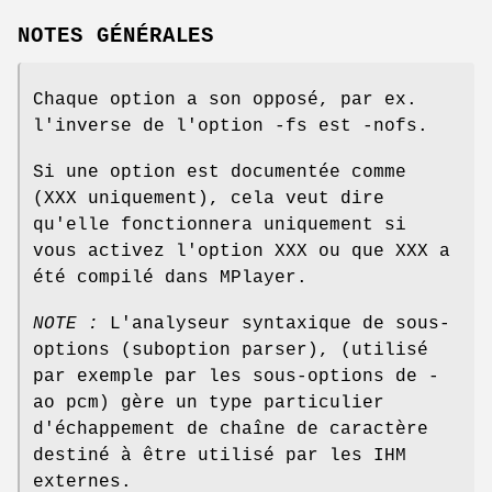
NOTES GÉNÉRALES
Chaque option a son opposé, par ex.
l'inverse de l'option -fs est -nofs.
Si une option est documentée comme
(XXX uniquement), cela veut dire
qu'elle fonctionnera uniquement si
vous activez l'option XXX ou que XXX a
été compilé dans MPlayer.
NOTE :
L'analyseur syntaxique de sous-
options (suboption parser), (utilisé
par exemple par les sous-options de -
ao pcm) gère un type particulier
d'échappement de chaîne de caractère
destiné à être utilisé par les IHM
externes.