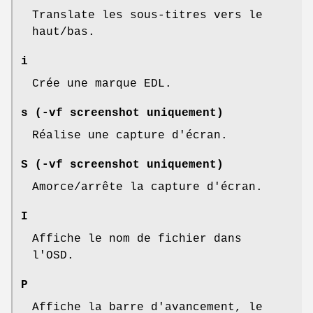
Translate les sous-titres vers le
haut/bas.
i
Crée une marque EDL.
s (-vf screenshot uniquement)
Réalise une capture d'écran.
S (-vf screenshot uniquement)
Amorce/arrête la capture d'écran.
I
Affiche le nom de fichier dans
l'OSD.
P
Affiche la barre d'avancement, le