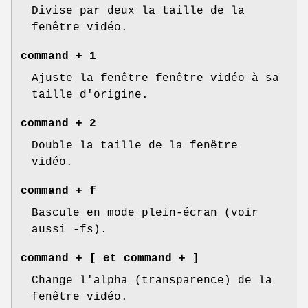
Divise par deux la taille de la
fenêtre vidéo.
command + 1
Ajuste la fenêtre fenêtre vidéo à sa
taille d'origine.
command + 2
Double la taille de la fenêtre
vidéo.
command + f
Bascule en mode plein-écran (voir
aussi -fs).
command + [ et command + ]
Change l'alpha (transparence) de la
fenêtre vidéo.