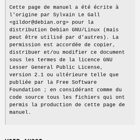
Cette page de manuel a été écrite à
l'origine par Sylvain Le Gall
<gildor@debian.org> pour la
distribution Debian GNU/Linux (mais
peut être utilisé par d'autres). La
permission est accordée de copier,
distribuer et/ou modifier ce document
sous les termes de la licence GNU
Lesser General Public License,
version 2.1 ou ultérieure telle que
publiée par la Free Software
Foundation ; en considérant comme du
code source tous les fichiers qui ont
permis la production de cette page de
manuel.