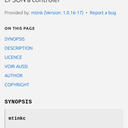
Provided by:
mtink (Version: 1.0.16-17)
Report a bug
On this page
SYNOPSIS
DESCRIPTION
LICENCE
VOIR AUSSI
AUTHOR
COPYRIGHT
SYNOPSIS
mtinkc