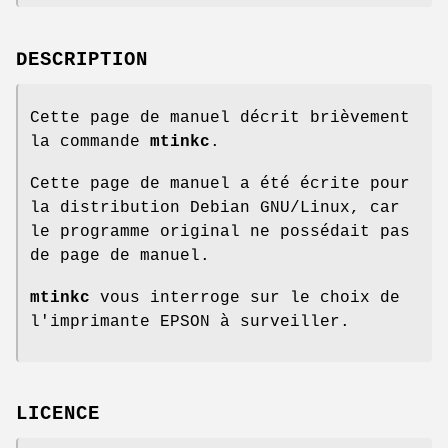
DESCRIPTION
Cette page de manuel décrit brièvement
la commande
mtinkc
.
Cette page de manuel a été écrite pour
la distribution Debian GNU/Linux, car
le programme original ne possédait pas
de page de manuel.
mtinkc
vous interroge sur le choix de
l'imprimante EPSON à surveiller.
LICENCE