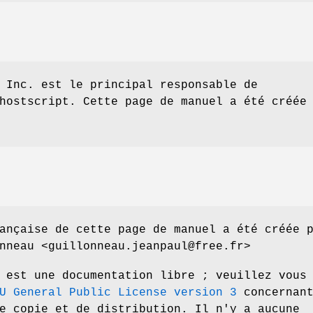
 Inc. est le principal responsable de
hostscript. Cette page de manuel a été créée
ançaise de cette page de manuel a été créée 
nneau <guillonneau.jeanpaul@free.fr>
 est une documentation libre ; veuillez vous
U General Public License version 3
concernan
e copie et de distribution. Il n'y a aucune