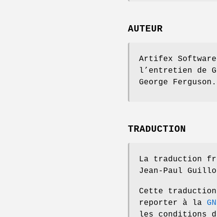
AUTEUR
Artifex Software
l’entretien de G
George Ferguson.
TRADUCTION
La traduction fr
Jean-Paul Guillo
Cette traduction
reporter à la
GN
les conditions d