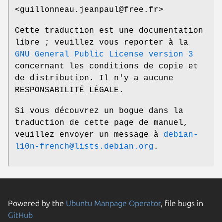
<guillonneau.jeanpaul@free.fr>
Cette traduction est une documentation
libre ; veuillez vous reporter à la
GNU General Public License version 3
concernant les conditions de copie et
de distribution. Il n'y a aucune
RESPONSABILITÉ LÉGALE.
Si vous découvrez un bogue dans la
traduction de cette page de manuel,
veuillez envoyer un message à
debian-
l10n-french@lists.debian.org
.
Powered by the
Ubuntu Manpage Operator
, file bugs in
GitHub