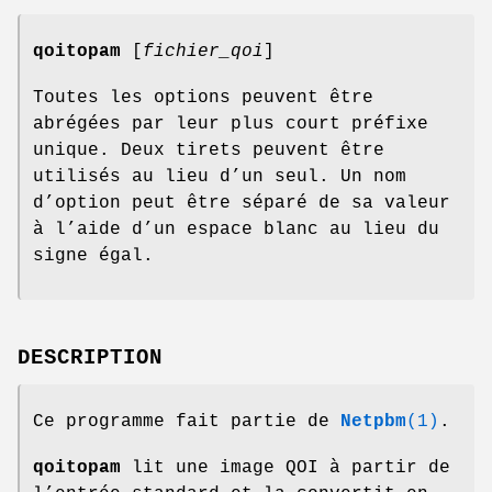
qoitopam
[
fichier_qoi
]
Toutes les options peuvent être
abrégées par leur plus court préfixe
unique. Deux tirets peuvent être
utilisés au lieu d’un seul. Un nom
d’option peut être séparé de sa valeur
à l’aide d’un espace blanc au lieu du
signe égal.
DESCRIPTION
Ce programme fait partie de
Netpbm
(1)
.
qoitopam
lit une image QOI à partir de