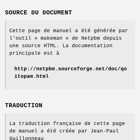
SOURCE DU DOCUMENT
Cette page de manuel a été générée par
l'outil « makeman » de Netpbm depuis
une source HTML. La documentation
principale est à
http://netpbm.sourceforge.net/doc/qo
itopam.html
TRADUCTION
La traduction française de cette page
de manuel a été créée par Jean-Paul
Guillonneau