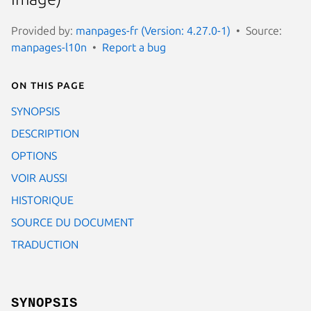
Provided by:
manpages-fr (Version: 4.27.0-1)
Source:
manpages-l10n
Report a bug
On this page
SYNOPSIS
DESCRIPTION
OPTIONS
VOIR AUSSI
HISTORIQUE
SOURCE DU DOCUMENT
TRADUCTION
SYNOPSIS