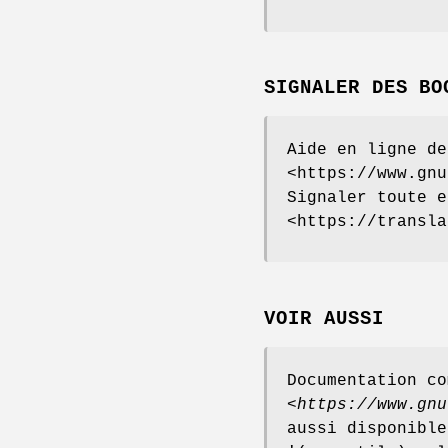
SIGNALER DES BO
Aide en ligne de
<https://www.gnu
Signaler toute e
<https://transla
VOIR AUSSI
Documentation co
<
https://www.gnu
aussi disponible