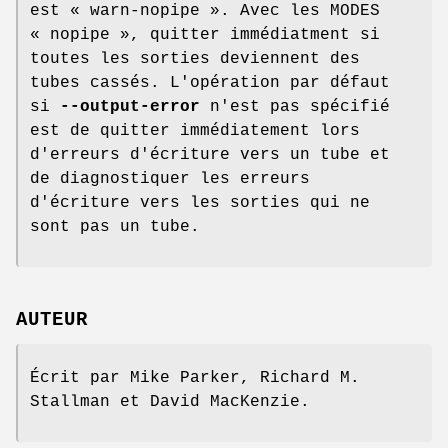
est « warn-nopipe ». Avec les MODES
« nopipe », quitter immédiatment si
toutes les sorties deviennent des
tubes cassés. L'opération par défaut
si
--output-error
n'est pas spécifié
est de quitter immédiatement lors
d'erreurs d'écriture vers un tube et
de diagnostiquer les erreurs
d'écriture vers les sorties qui ne
sont pas un tube.
AUTEUR
Écrit par Mike Parker, Richard M.
Stallman et David MacKenzie.