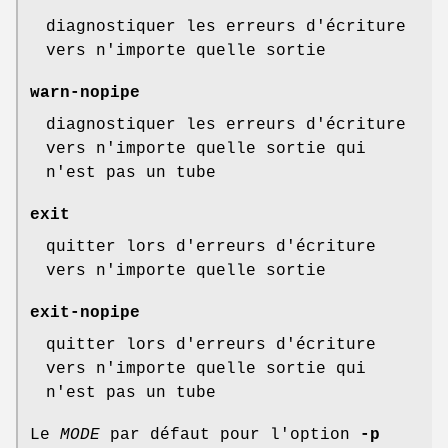
diagnostiquer les erreurs d'écriture
vers n'importe quelle sortie
warn-nopipe
diagnostiquer les erreurs d'écriture
vers n'importe quelle sortie qui
n'est pas un tube
exit
quitter lors d'erreurs d'écriture
vers n'importe quelle sortie
exit-nopipe
quitter lors d'erreurs d'écriture
vers n'importe quelle sortie qui
n'est pas un tube
Le
MODE
par défaut pour l'option
-p