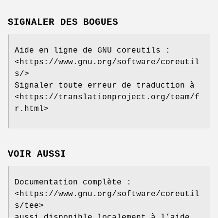
SIGNALER DES BOGUES
Aide en ligne de GNU coreutils :
<https://www.gnu.org/software/coreutil
s/>
Signaler toute erreur de traduction à
<https://translationproject.org/team/f
r.html>
VOIR AUSSI
Documentation complète :
<https://www.gnu.org/software/coreutil
s/tee>
aussi disponible localement à l’aide