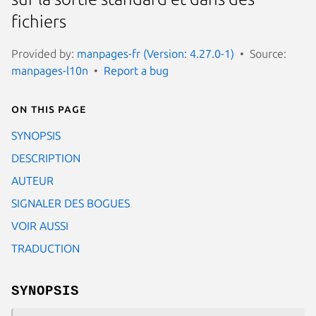
fichiers
Provided by:
manpages-fr (Version: 4.27.0-1)
Source:
manpages-l10n
Report a bug
On this page
SYNOPSIS
DESCRIPTION
AUTEUR
SIGNALER DES BOGUES
VOIR AUSSI
TRADUCTION
SYNOPSIS