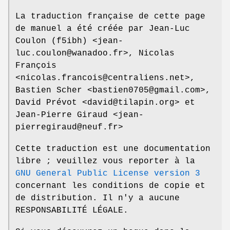
La traduction française de cette page
de manuel a été créée par Jean-Luc
Coulon (f5ibh) <jean-
luc.coulon@wanadoo.fr>, Nicolas
François
<nicolas.francois@centraliens.net>,
Bastien Scher <bastien0705@gmail.com>,
David Prévot <david@tilapin.org> et
Jean-Pierre Giraud <jean-
pierregiraud@neuf.fr>
Cette traduction est une documentation
libre ; veuillez vous reporter à la
GNU General Public License version 3
concernant les conditions de copie et
de distribution. Il n'y a aucune
RESPONSABILITÉ LÉGALE.