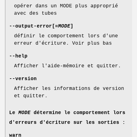
opérer dans un MODE plus approprié
avec des tubes
--output-error
[=
MODE
]
définir le comportement lors d'une
erreur d'écriture. Voir plus bas
--help
Afficher l'aide-mémoire et quitter.
--version
Afficher les informations de version
et quitter.
Le
MODE
détermine le comportement lors
d'erreurs d'écriture sur les sorties :
warn