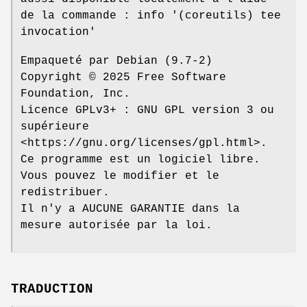
de la commande : info '(coreutils) tee
invocation'
Empaqueté par Debian (9.7-2)
Copyright © 2025 Free Software
Foundation, Inc.
Licence GPLv3+ : GNU GPL version 3 ou
supérieure
<https://gnu.org/licenses/gpl.html>.
Ce programme est un logiciel libre.
Vous pouvez le modifier et le
redistribuer.
Il n'y a AUCUNE GARANTIE dans la
mesure autorisée par la loi.
TRADUCTION