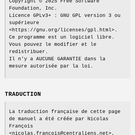
Copyright © 2025 Free Software
Foundation, Inc.
Licence GPLv3+ : GNU GPL version 3 ou
supérieure
<https://gnu.org/licenses/gpl.html>.
Ce programme est un logiciel libre.
Vous pouvez le modifier et le
redistribuer.
Il n'y a AUCUNE GARANTIE dans la
mesure autorisée par la loi.
TRADUCTION
La traduction française de cette page
de manuel a été créée par Nicolas
François
<nicolas.francois@centraliens.net>,