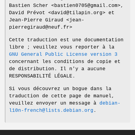
Bastien Scher <bastien0705@gmail.com>,
David Prévot <david@tilapin.org> et
Jean-Pierre Giraud <jean-
pierregiraud@neuf.fr>
Cette traduction est une documentation
libre ; veuillez vous reporter à la
GNU General Public License version 3
concernant les conditions de copie et
de distribution. Il n'y a aucune
RESPONSABILITÉ LÉGALE.
Si vous découvrez un bogue dans la
traduction de cette page de manuel,
veuillez envoyer un message à
debian-
l10n-french@lists.debian.org
.