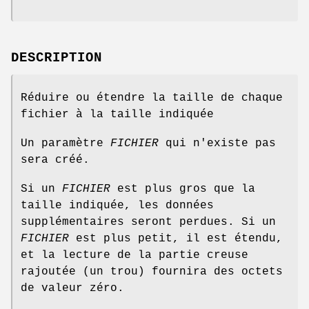
DESCRIPTION
Réduire ou étendre la taille de chaque
fichier à la taille indiquée
Un paramètre
FICHIER
qui n'existe pas
sera créé.
Si un
FICHIER
est plus gros que la
taille indiquée, les données
supplémentaires seront perdues. Si un
FICHIER
est plus petit, il est étendu,
et la lecture de la partie creuse
rajoutée (un trou) fournira des octets
de valeur zéro.