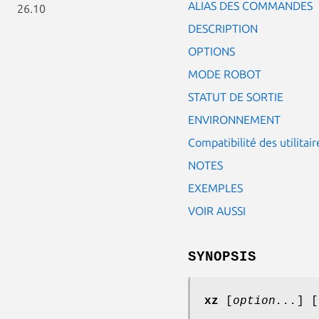
ALIAS DES COMMANDES
26.10
DESCRIPTION
OPTIONS
MODE ROBOT
STATUT DE SORTIE
ENVIRONNEMENT
Compatibilité des utilita
NOTES
EXEMPLES
VOIR AUSSI
SYNOPSIS
xz
[
option...
] [